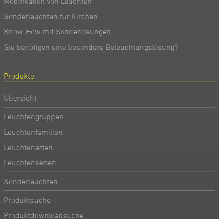
Modifikation von Leuchten
Sonderleuchten für Kirchen
Know-How mit Sonderlösungen
Sie benötigen eine besondere Beleuchtungslösung?
Produkte
Übersicht
Leuchtengruppen
Leuchtenfamilien
Leuchtenarten
Leuchtenserien
Sonderleuchten
Produktsuche
Produktdownloadsuche