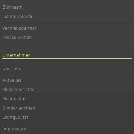
Büroteam
Lichtberatende
Vertriebspartner
Pressekontakt
Unternehmen
Über uns
Aktuelles
Medienberichte
Manufaktur
Sonderleuchten
Lichtqualität
Impressum