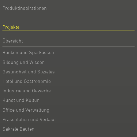
Produktinspirationen
Projekte
Übersicht
Banken und Sparkassen
Bildung und Wissen
Gesundheit und Soziales
Hotel und Gastronomie
Industrie und Gewerbe
Kunst und Kultur
Office und Verwaltung
Präsentation und Verkauf
Sakrale Bauten