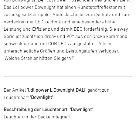
Das l.dl power Downlight hat einen Kunststoffreflektor mit
zurückgesetzter opaler Abdeckscheibe zum Schutz und zum
Verdecken der LED Technik und eine besonders hohe
Leistung und Effizienz und damit BEG förderfähig. Sie sway
Serie ist zusätzlich dreh- und 90° aus der Decke kommend
schwenkbar und mit COB LEDs ausgestattet. Alle in
unterschiedliche Größen und Leistungstufen verfügbar.
'Welche Strahler hätten Sie gern?'
Der Artikel
'l.dl power L Downlight DALI'
gehört zur
Leuchtenart
'Downlight'
.
Beschreibung der Leuchtenart: 'Downlight'
Leuchten in der Decke integriert.