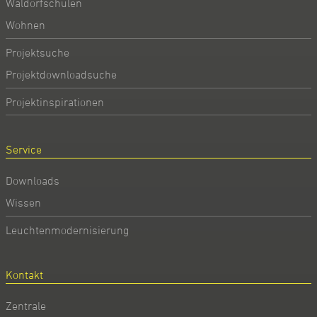
Waldorfschulen
Wohnen
Projektsuche
Projektdownloadsuche
Projektinspirationen
Service
Downloads
Wissen
Leuchtenmodernisierung
Kontakt
Zentrale