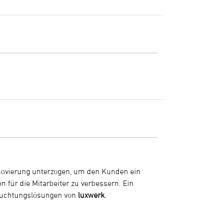
novierung unterzogen, um den Kunden ein
 für die Mitarbeiter zu verbessern. Ein
leuchtungslösungen von
luxwerk
.