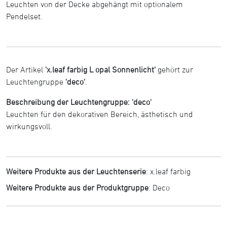
Leuchten von der Decke abgehängt mit optionalem
Pendelset.
Der Artikel
'x.leaf farbig L opal Sonnenlicht'
gehört zur
Leuchtengruppe
'deco'
.
Beschreibung der Leuchtengruppe: 'deco'
Leuchten für den dekorativen Bereich, ästhetisch und
wirkungsvoll.
Weitere Produkte aus der Leuchtenserie
:
x.leaf farbig
Weitere Produkte aus der Produktgruppe
:
Deco