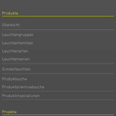
Produkte
Übersicht
Leuchtengruppen
Leuchtenfamilien
Leuchtenarten
Leuchtenserien
Sonderleuchten
Produktsuche
Produktdownloadsuche
Produktinspirationen
Projekte