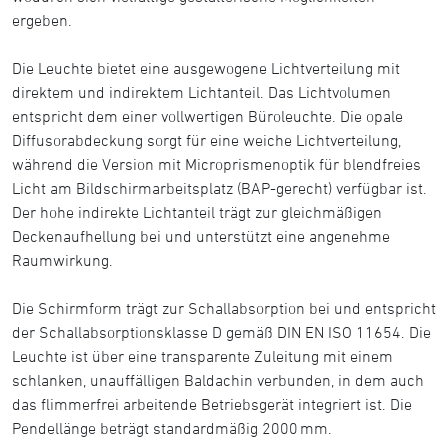
ergeben.
Die Leuchte bietet eine ausgewogene Lichtverteilung mit
direktem und indirektem Lichtanteil. Das Lichtvolumen
entspricht dem einer vollwertigen Büroleuchte. Die opale
Diffusorabdeckung sorgt für eine weiche Lichtverteilung,
während die Version mit Microprismenoptik für blendfreies
Licht am Bildschirmarbeitsplatz (BAP-gerecht) verfügbar ist.
Der hohe indirekte Lichtanteil trägt zur gleichmäßigen
Deckenaufhellung bei und unterstützt eine angenehme
Raumwirkung.
Die Schirmform trägt zur Schallabsorption bei und entspricht
der Schallabsorptionsklasse D gemäß DIN EN ISO 11654. Die
Leuchte ist über eine transparente Zuleitung mit einem
schlanken, unauffälligen Baldachin verbunden, in dem auch
das flimmerfrei arbeitende Betriebsgerät integriert ist. Die
Pendellänge beträgt standardmäßig 2000 mm.