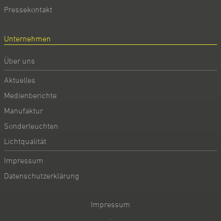
Pressekontakt
Unternehmen
Über uns
Aktuelles
Medienberichte
Manufaktur
Sonderleuchten
Lichtqualität
Impressum
Datenschutzerklärung
Impressum
·