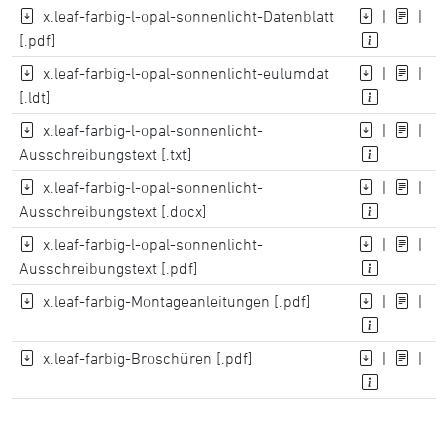
x.leaf-farbig-l-opal-sonnenlicht-Datenblatt
|
|
[.pdf]
x.leaf-farbig-l-opal-sonnenlicht-eulumdat
|
|
[.ldt]
x.leaf-farbig-l-opal-sonnenlicht-
|
|
Ausschreibungstext [.txt]
x.leaf-farbig-l-opal-sonnenlicht-
|
|
Ausschreibungstext [.docx]
x.leaf-farbig-l-opal-sonnenlicht-
|
|
Ausschreibungstext [.pdf]
x.leaf-farbig-Montageanleitungen [.pdf]
|
|
x.leaf-farbig-Broschüren [.pdf]
|
|