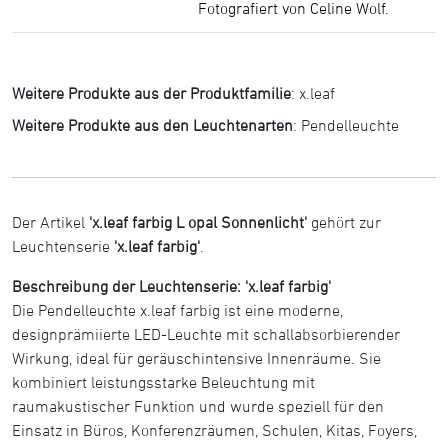
Fotografiert von Celine Wolf.
Weitere Produkte aus der Produktfamilie
:
x.leaf
Weitere Produkte aus den Leuchtenarten
:
Pendelleuchte
Der Artikel
'x.leaf farbig L opal Sonnenlicht'
gehört zur
Leuchtenserie
'x.leaf farbig'
.
Beschreibung der Leuchtenserie: 'x.leaf farbig'
Die Pendelleuchte x.leaf farbig ist eine moderne,
designprämiierte LED-Leuchte mit schallabsorbierender
Wirkung, ideal für geräuschintensive Innenräume. Sie
kombiniert leistungsstarke Beleuchtung mit
raumakustischer Funktion und wurde speziell für den
Einsatz in Büros, Konferenzräumen, Schulen, Kitas, Foyers,