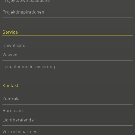
Projektdownloadsuche
Projektinspirationen
Service
Downloads
Wissen
Leuchtenmodernisierung
Kontakt
Zentrale
Büroteam
Lichtberatende
Vertriebspartner