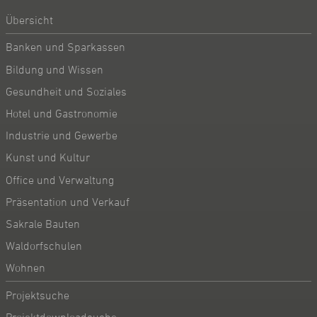
Übersicht
Banken und Sparkassen
Bildung und Wissen
Gesundheit und Soziales
Hotel und Gastronomie
Industrie und Gewerbe
Kunst und Kultur
Office und Verwaltung
Präsentation und Verkauf
Sakrale Bauten
Waldorfschulen
Wohnen
Projektsuche