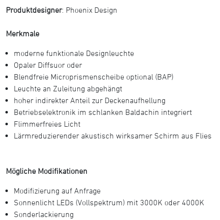
Produktdesigner
: Phoenix Design
Merkmale
moderne funktionale Designleuchte
Opaler Diffsuor oder
Blendfreie Microprismenscheibe optional (BAP)
Leuchte an Zuleitung abgehängt
hoher indirekter Anteil zur Deckenaufhellung
Betriebselektronik im schlanken Baldachin integriert
Flimmerfreies Licht
Lärmreduzierender akustisch wirksamer Schirm aus Flies
Mögliche Modifikationen
Modifizierung auf Anfrage
Sonnenlicht LEDs (Vollspektrum) mit 3000K oder 4000K
Sonderlackierung