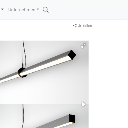
Unternehmen
Url teilen