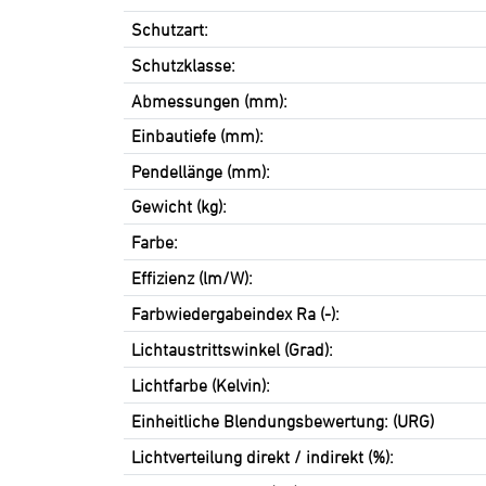
Schutzart:
Schutzklasse:
Abmessungen (mm):
Einbautiefe (mm):
Pendellänge (mm):
Gewicht (kg):
Farbe:
Effizienz (lm/W):
Farbwiedergabeindex Ra (-):
Lichtaustrittswinkel (Grad):
Lichtfarbe (Kelvin):
Einheitliche Blendungsbewertung: (URG)
Lichtverteilung direkt / indirekt (%):