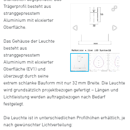
Trägerprofil besteht aus
stranggepresstem
Aluminium mit eloxierter
Oberfläche.
Das Gehäuse der Leuchte
besteht aus
stranggepresstem
Aluminium mit eloxierter
Oberfläche (EV1) und
überzeugt durch seine
extrem schlanke Bauform mit nur 32 mm Breite. Die Leuchte
wird grundsätzlich projektbezogen gefertigt – Längen und
Lichtleistung werden auftragsbezogen nach Bedarf
festgelegt.
Die Leuchte ist in unterschiedlichen Profilhöhen erhältlich, je
nach gewünschter Lichtverteilung: