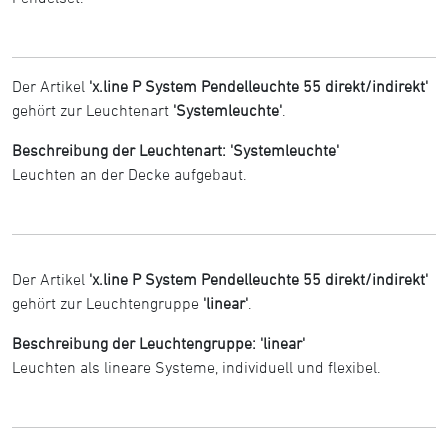
Der Artikel
'x.line P System Pendelleuchte 55 direkt/indirekt'
gehört zur Leuchtenart
'Systemleuchte'
.
Beschreibung der Leuchtenart: 'Systemleuchte'
Leuchten an der Decke aufgebaut.
Der Artikel
'x.line P System Pendelleuchte 55 direkt/indirekt'
gehört zur Leuchtengruppe
'linear'
.
Beschreibung der Leuchtengruppe: 'linear'
Leuchten als lineare Systeme, individuell und flexibel.