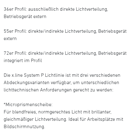
36er Profil: ausschließlich direkte Lichtverteilung,
Betriebsgerät extern
55er Profil: direkte/indirekte Lichtverteilung, Betriebsgerät
extern
72er Profil: direkte/indirekte Lichtverteilung, Betriebsgerät
integriert im Profil
Die x.line System P Lichtlinie ist mit drei verschiedenen
Abdeckungsvarianten verfügbar, um unterschiedlichen
lichttechnischen Anforderungen gerecht zu werden:
*Microprismenscheibe:
Für blendfreies, normgerechtes Licht mit brillanter,
gleichmäßiger Lichtverteilung. Ideal für Arbeitsplätze mit
Bildschirmnutzung.