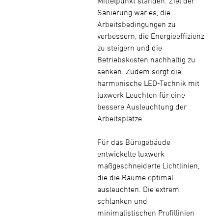
Mittelpunkt standen. Ziel der
Sanierung war es, die
Arbeitsbedingungen zu
verbessern, die Energieeffizienz
zu steigern und die
Betriebskosten nachhaltig zu
senken. Zudem sorgt die
harmonische LED-Technik mit
luxwerk Leuchten für eine
bessere Ausleuchtung der
Arbeitsplätze.
Für das Bürogebäude
entwickelte luxwerk
maßgeschneiderte Lichtlinien,
die die Räume optimal
ausleuchten. Die extrem
schlanken und
minimalistischen Profillinien