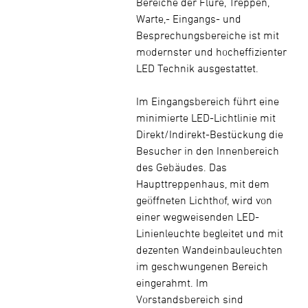
Bereiche der Flure, Treppen,
Warte,- Eingangs- und
Besprechungsbereiche ist mit
modernster und hocheffizienter
LED Technik ausgestattet.
Im Eingangsbereich führt eine
minimierte LED-Lichtlinie mit
Direkt/Indirekt-Bestückung die
Besucher in den Innenbereich
des Gebäudes. Das
Haupttreppenhaus, mit dem
geöffneten Lichthof, wird von
einer wegweisenden LED-
Linienleuchte begleitet und mit
dezenten Wandeinbauleuchten
im geschwungenen Bereich
eingerahmt. Im
Vorstandsbereich sind