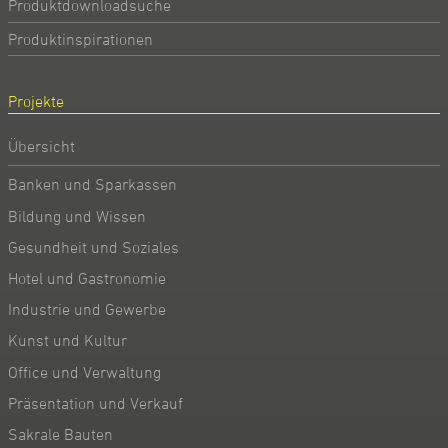
Produktdownloadsuche
Produktinspirationen
Projekte
Übersicht
Banken und Sparkassen
Bildung und Wissen
Gesundheit und Soziales
Hotel und Gastronomie
Industrie und Gewerbe
Kunst und Kultur
Office und Verwaltung
Präsentation und Verkauf
Sakrale Bauten