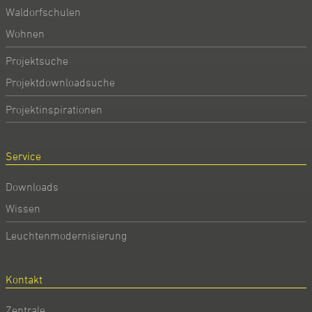
Waldorfschulen
Wohnen
Projektsuche
Projektdownloadsuche
Projektinspirationen
Service
Downloads
Wissen
Leuchtenmodernisierung
Kontakt
Zentrale