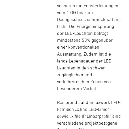
verzieren die Fensterleibungen
vom 1.OG bis zum
Dachgeschoss schmuckhaft mit
Licht. Die Energieeinsparung
der LED-Leuchten beträgt
mindestens 50% gegenüber
einer konventionellen
Ausstattung. Zudem ist die
lange Lebensdauer der LED-
Leuchten in den schwer
zugänglichen und
verkehrsreichen Zonen von
besonderem Vorteil.
Basierend auf den luxwerk LED-
Familien „x.line LED-Linie“
sowie „x.file IP Linearprofil“ sind
verschiedene projektbezogene