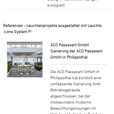
konzipiert.
Referenzen - Leuchtenprojekte ausgestattet mit Leuchte
'x.line System P':
ACO Passavant GmbH
Sanierung der ACO Passavant
GmbH in Philippsthal
Die ACO Passavant GmbH in
Philippsthal hat kürzlich eine
umfassende Sanierung ihrer
Betriebsgebäude
abgeschlossen, bei der
insbesondere moderne
Beleuchtungslösungen im