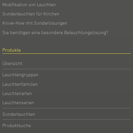
Modifikation von Leuchten
Sonderleuchten für Kirchen
Know-How mit Sonderlösungen
Sie benötigen eine besondere Beleuchtungslösung?
Produkte
Übersicht
Leuchtengruppen
Leuchtenfamilien
Leuchtenarten
Leuchtenserien
Sonderleuchten
Produktsuche