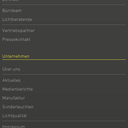
Büroteam
Lichtberatende
Vertriebspartner
Pressekontakt
Unternehmen
Über uns
Aktuelles
Medienberichte
Manufaktur
Sonderleuchten
Lichtqualität
Impressum