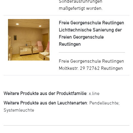
Sonderausführungen
maßgefertigt worden.
Freie Georgenschule Reutlingen
Lichttechnische Sanierung der
Freien Georgenschule
Reutlingen
Freie Georgenschule Reutlingen
Moltkestr. 29 72762 Reutlingen
Weitere Produkte aus der Produktfamilie
:
x.line
Weitere Produkte aus den Leuchtenarten
:
Pendelleuchte
;
Systemleuchte