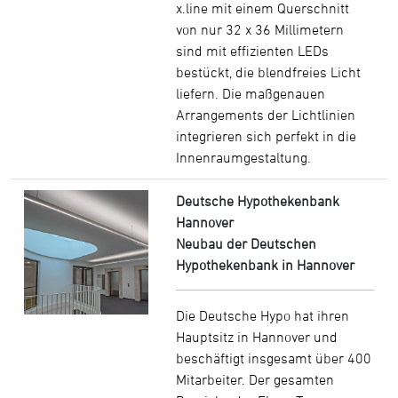
x.line mit einem Querschnitt
von nur 32 x 36 Millimetern
sind mit effizienten LEDs
bestückt, die blendfreies Licht
liefern. Die maßgenauen
Arrangements der Lichtlinien
integrieren sich perfekt in die
Innenraumgestaltung.
Deutsche Hypothekenbank
Hannover
Neubau der Deutschen
Hypothekenbank in Hannover
Die Deutsche Hypo hat ihren
Hauptsitz in Hannover und
beschäftigt insgesamt über 400
Mitarbeiter. Der gesamten