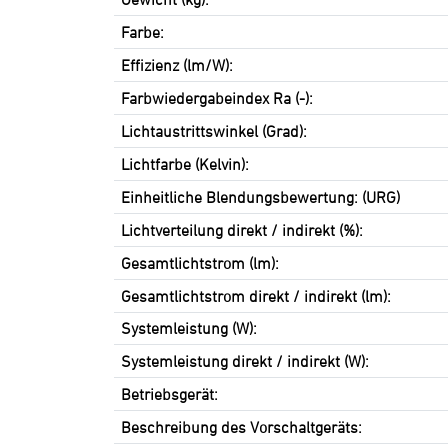
Farbe:
Effizienz (lm/W):
Farbwiedergabeindex Ra (-):
Lichtaustrittswinkel (Grad):
Lichtfarbe (Kelvin):
Einheitliche Blendungsbewertung: (URG)
Lichtverteilung direkt / indirekt (%):
Gesamtlichtstrom (lm):
Gesamtlichtstrom direkt / indirekt (lm):
Systemleistung (W):
Systemleistung direkt / indirekt (W):
Betriebsgerät:
Beschreibung des Vorschaltgeräts: