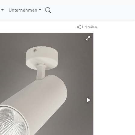
Unternehmen
Url teilen