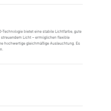
-Technologie bietet eine stabile Lichtfarbe, gute
 streuendem Licht – ermöglichen flexible
eine hochwertige gleichmäßige Ausleuchtung. Es
n.