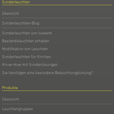
Sonderleuchten
Übersicht
Sonderleuchten-Blog
Sonderleuchten von luxwerk
Bestandsleuchten erhalten
Modifikation von Leuchten
Sonderleuchten für Kirchen
Know-How mit Sonderlösungen
Sie benötigen eine besondere Beleuchtungslösung?
Produkte
Übersicht
Leuchtengruppen