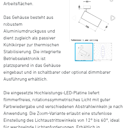
Arbeitsflächen.
Das Gehäuse besteht aus
robustem
Aluminiumdruckguss und
dient zugleich als passiver
Kühlkörper zur thermischen
Stabilisierung. Die integrierte
Betriebselektronik ist
platzsparend in das Gehäuse
eingebaut und in schaltbarer oder optional dimmbarer
Ausführung erhältlich.
Die eingesetzte Hochleistungs-LED-Platine liefert
flimmerfreies, rotationssymmetrisches Licht mit guter
Farbwiedergabe und verschiedenen Abstrahlwinkeln je nach
Anwendung. Die Zoom-Variante erlaubt eine stufenlose
Einstellung des Lichtaustrittswinkels von 12° bis 60°, ideal
für wechselnde Lichtanforderungen. Erhältlich in