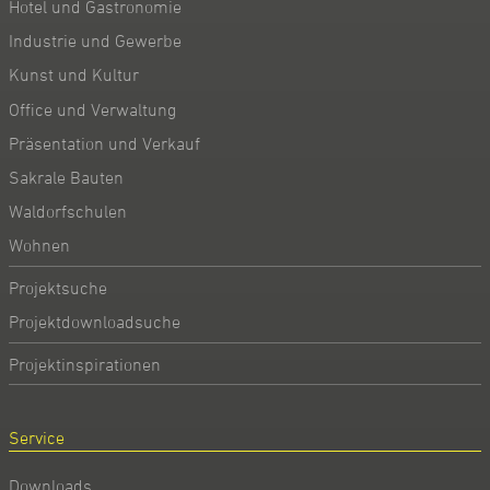
Hotel und Gastronomie
Industrie und Gewerbe
Kunst und Kultur
Office und Verwaltung
Präsentation und Verkauf
Sakrale Bauten
Waldorfschulen
Wohnen
Projektsuche
Projektdownloadsuche
Projektinspirationen
Service
Downloads