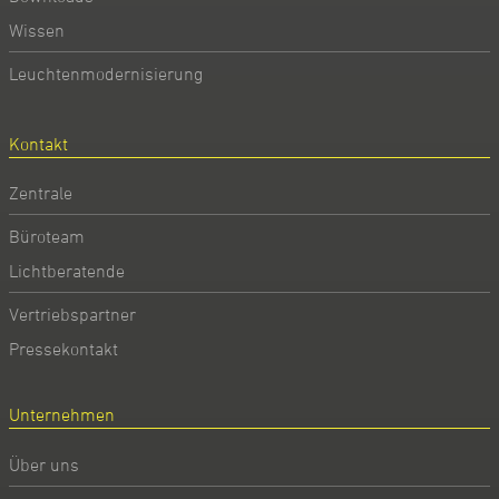
Wissen
Leuchtenmodernisierung
Kontakt
Zentrale
Büroteam
Lichtberatende
Vertriebspartner
Pressekontakt
Unternehmen
Über uns