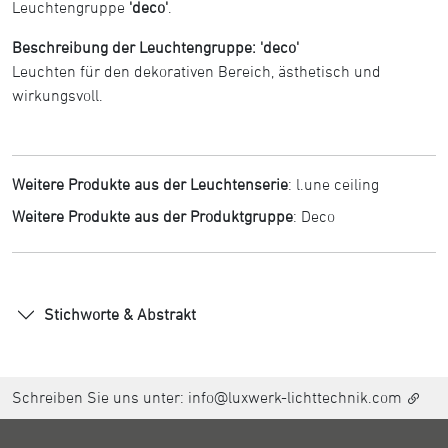
Leuchtengruppe
'deco'
.
Beschreibung der Leuchtengruppe: 'deco'
Leuchten für den dekorativen Bereich, ästhetisch und
wirkungsvoll.
Weitere Produkte aus der Leuchtenserie
:
l.une ceiling
Weitere Produkte aus der Produktgruppe
:
Deco
Stichworte & Abstrakt
Schreiben Sie uns unter:
info@luxwerk-lichttechnik.com