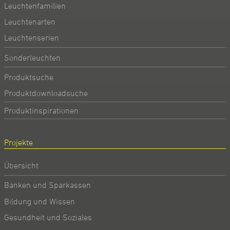
Leuchtenfamilien
Leuchtenarten
Leuchtenserien
Sonderleuchten
Produktsuche
Produktdownloadsuche
Produktinspirationen
Projekte
Übersicht
Banken und Sparkassen
Bildung und Wissen
Gesundheit und Soziales