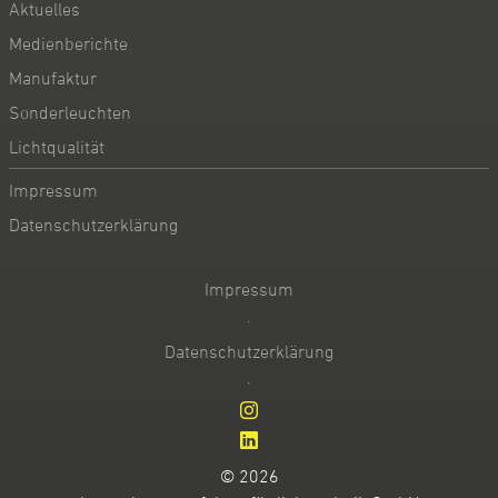
Aktuelles
Medienberichte
Manufaktur
Sonderleuchten
Lichtqualität
Impressum
Datenschutzerklärung
Impressum
·
Datenschutzerklärung
·
© 2026