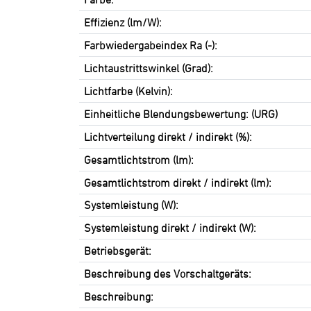
Effizienz (lm/W):
Farbwiedergabeindex Ra (-):
Lichtaustrittswinkel (Grad):
Lichtfarbe (Kelvin):
Einheitliche Blendungsbewertung: (URG)
Lichtverteilung direkt / indirekt (%):
Gesamtlichtstrom (lm):
Gesamtlichtstrom direkt / indirekt (lm):
Systemleistung (W):
Systemleistung direkt / indirekt (W):
Betriebsgerät:
Beschreibung des Vorschaltgeräts:
Beschreibung: