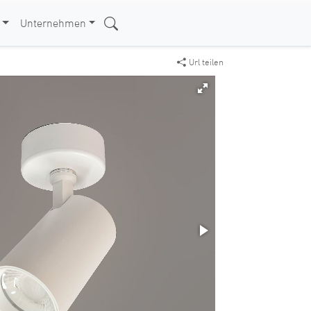
Unternehmen
Url teilen