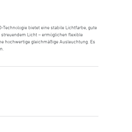
-Technologie bietet eine stabile Lichtfarbe, gute
 streuendem Licht – ermöglichen flexible
eine hochwertige gleichmäßige Ausleuchtung. Es
n.