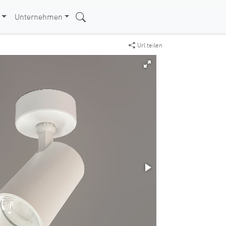
Unternehmen
Url teilen