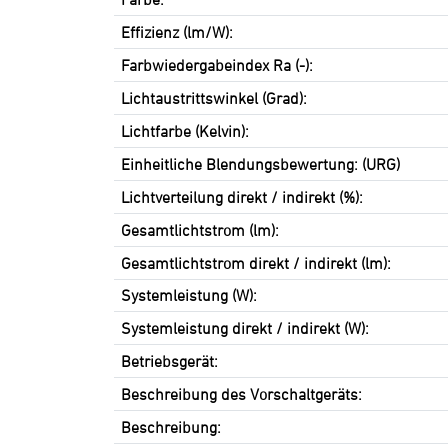
Effizienz (lm/W):
Farbwiedergabeindex Ra (-):
Lichtaustrittswinkel (Grad):
Lichtfarbe (Kelvin):
Einheitliche Blendungsbewertung: (URG)
Lichtverteilung direkt / indirekt (%):
Gesamtlichtstrom (lm):
Gesamtlichtstrom direkt / indirekt (lm):
Systemleistung (W):
Systemleistung direkt / indirekt (W):
Betriebsgerät:
Beschreibung des Vorschaltgeräts:
Beschreibung: