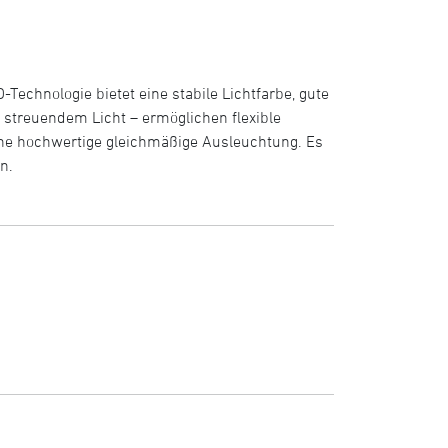
-Technologie bietet eine stabile Lichtfarbe, gute
 streuendem Licht – ermöglichen flexible
eine hochwertige gleichmäßige Ausleuchtung. Es
n.