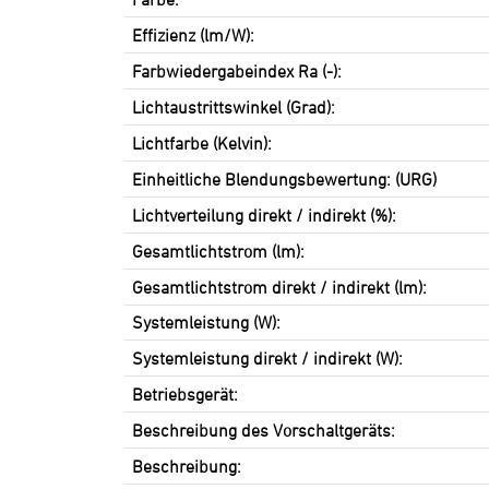
Effizienz (lm/W):
Farbwiedergabeindex Ra (-):
Lichtaustrittswinkel (Grad):
Lichtfarbe (Kelvin):
Einheitliche Blendungsbewertung: (URG)
Lichtverteilung direkt / indirekt (%):
Gesamtlichtstrom (lm):
Gesamtlichtstrom direkt / indirekt (lm):
Systemleistung (W):
Systemleistung direkt / indirekt (W):
Betriebsgerät:
Beschreibung des Vorschaltgeräts:
Beschreibung: