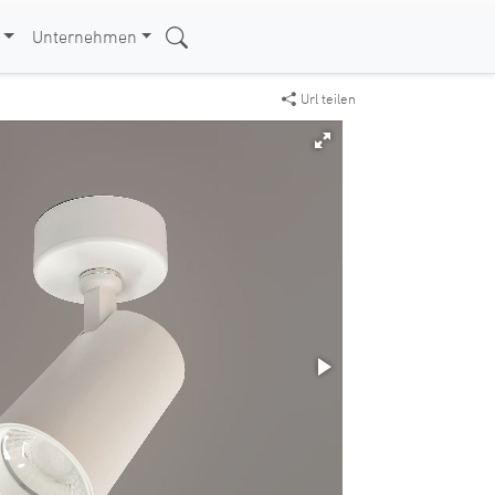
Unternehmen
Url teilen