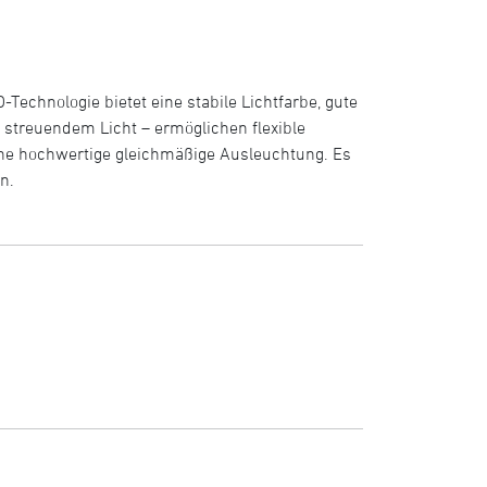
-Technologie bietet eine stabile Lichtfarbe, gute
 streuendem Licht – ermöglichen flexible
eine hochwertige gleichmäßige Ausleuchtung. Es
n.