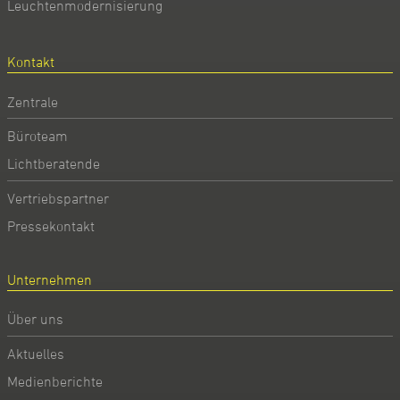
Leuchtenmodernisierung
Kontakt
Zentrale
Büroteam
Lichtberatende
Vertriebspartner
Pressekontakt
Unternehmen
Über uns
Aktuelles
Medienberichte