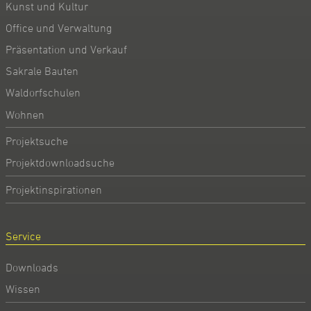
Kunst und Kultur
Office und Verwaltung
Präsentation und Verkauf
Sakrale Bauten
Waldorfschulen
Wohnen
Projektsuche
Projektdownloadsuche
Projektinspirationen
Service
Downloads
Wissen