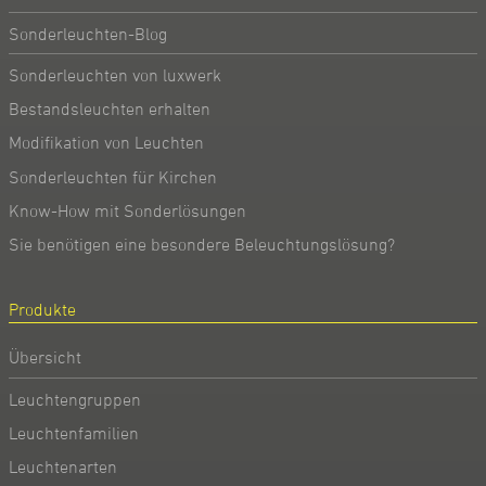
Sonderleuchten-Blog
Sonderleuchten von luxwerk
Bestandsleuchten erhalten
Modifikation von Leuchten
Sonderleuchten für Kirchen
Know-How mit Sonderlösungen
Sie benötigen eine besondere Beleuchtungslösung?
Produkte
Übersicht
Leuchtengruppen
Leuchtenfamilien
Leuchtenarten