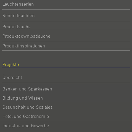
Leuchtenserien
Sonderleuchten
Produktsuche
Produktdownloadsuche
Produktinspirationen
Projekte
Übersicht
Banken und Sparkassen
Bildung und Wissen
Gesundheit und Soziales
Hotel und Gastronomie
Industrie und Gewerbe