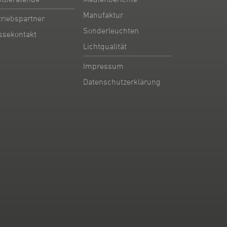
Manufaktur
triebspartner
Sonderleuchten
ssekontakt
Lichtqualität
Impressum
Datenschutzerklärung