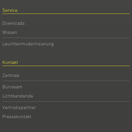
Service
Downloads
Wissen
Leuchtenmodernisierung
Kontakt
Zentrale
Büroteam
Lichtberatende
Vertriebspartner
Pressekontakt