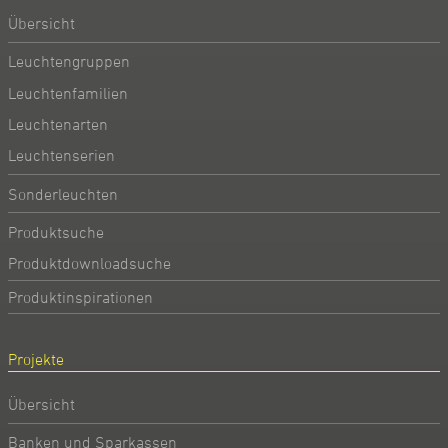
Übersicht
Leuchtengruppen
Leuchtenfamilien
Leuchtenarten
Leuchtenserien
Sonderleuchten
Produktsuche
Produktdownloadsuche
Produktinspirationen
Projekte
Übersicht
Banken und Sparkassen