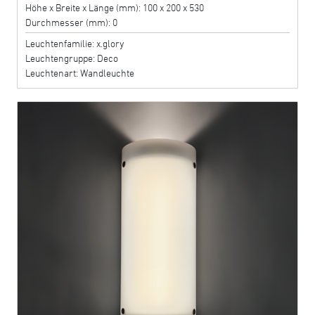
Höhe x Breite x Länge (mm): 100 x 200 x 530
Durchmesser (mm): 0
Leuchtenfamilie: x.glory
Leuchtengruppe: Deco
Leuchtenart: Wandleuchte