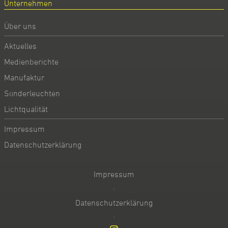
Unternehmen
Über uns
Aktuelles
Medienberichte
Manufaktur
Sonderleuchten
Lichtqualität
Impressum
Datenschutzerklärung
Impressum
·
Datenschutzerklärung
·