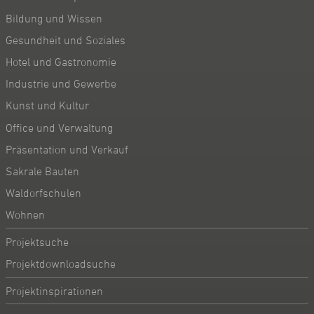
Bildung und Wissen
Gesundheit und Soziales
Hotel und Gastronomie
Industrie und Gewerbe
Kunst und Kultur
Office und Verwaltung
Präsentation und Verkauf
Sakrale Bauten
Waldorfschulen
Wohnen
Projektsuche
Projektdownloadsuche
Projektinspirationen