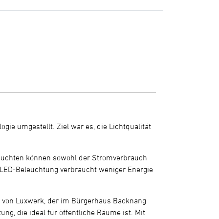
e umgestellt. Ziel war es, die Lichtqualität
Leuchten können sowohl der Stromverbrauch
 LED-Beleuchtung verbraucht weniger Energie
t
von Luxwerk, der im Bürgerhaus Backnang
ng, die ideal für öffentliche Räume ist. Mit