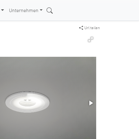
Unternehmen
Url teilen