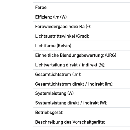
Farbe:
Effizienz (lm/W):
Farbwiedergabeindex Ra (-):
Lichtaustrittswinkel (Grad):
Lichtfarbe (Kelvin):
Einheitliche Blendungsbewertung: (URG)
Lichtverteilung direkt / indirekt (%):
Gesamtlichtstrom (lm):
Gesamtlichtstrom direkt / indirekt (lm):
Systemleistung (W):
Systemleistung direkt / indirekt (W):
Betriebsgerät:
Beschreibung des Vorschaltgeräts: