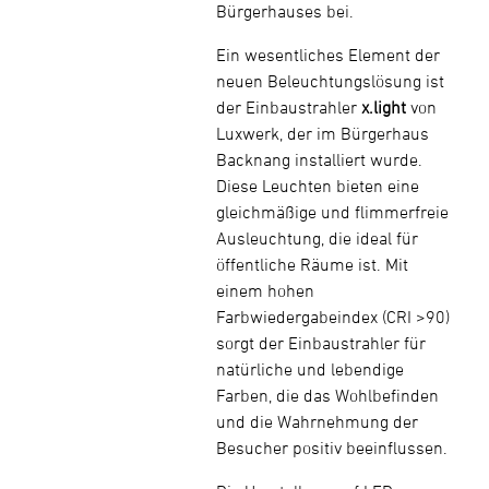
Bürgerhauses bei.
Ein wesentliches Element der
neuen Beleuchtungslösung ist
der Einbaustrahler
x.light
von
Luxwerk, der im Bürgerhaus
Backnang installiert wurde.
Diese Leuchten bieten eine
gleichmäßige und flimmerfreie
Ausleuchtung, die ideal für
öffentliche Räume ist. Mit
einem hohen
Farbwiedergabeindex (CRI >90)
sorgt der Einbaustrahler für
natürliche und lebendige
Farben, die das Wohlbefinden
und die Wahrnehmung der
Besucher positiv beeinflussen.