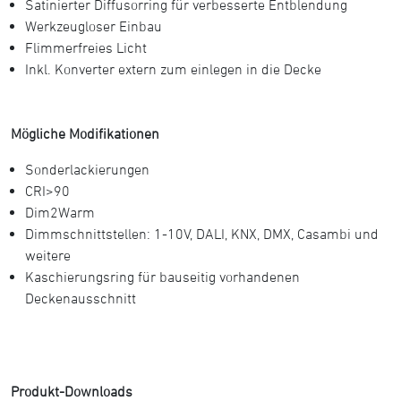
Satinierter Diffusorring für verbesserte Entblendung
Werkzeugloser Einbau
Flimmerfreies Licht
Inkl. Konverter extern zum einlegen in die Decke
Mögliche Modifikationen
Sonderlackierungen
CRI>90
Dim2Warm
Dimmschnittstellen: 1-10V, DALI, KNX, DMX, Casambi und
weitere
Kaschierungsring für bauseitig vorhandenen
Deckenausschnitt
Produkt-Downloads