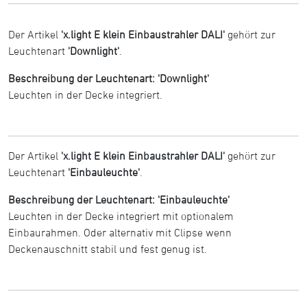
Der Artikel
'x.light E klein Einbaustrahler DALI'
gehört zur
Leuchtenart
'Downlight'
.
Beschreibung der Leuchtenart: 'Downlight'
Leuchten in der Decke integriert.
Der Artikel
'x.light E klein Einbaustrahler DALI'
gehört zur
Leuchtenart
'Einbauleuchte'
.
Beschreibung der Leuchtenart: 'Einbauleuchte'
Leuchten in der Decke integriert mit optionalem
Einbaurahmen. Oder alternativ mit Clipse wenn
Deckenauschnitt stabil und fest genug ist.