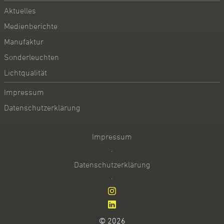
Aktuelles
Medienberichte
Manufaktur
Sonderleuchten
Lichtqualität
Impressum
Datenschutzerklärung
Impressum
·
Datenschutzerklärung
·
© 2026