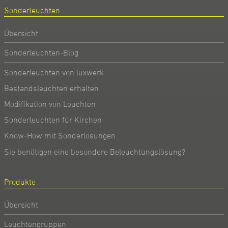
Sonderleuchten
Übersicht
Sonderleuchten-Blog
Sonderleuchten von luxwerk
Bestandsleuchten erhalten
Modifikation von Leuchten
Sonderleuchten für Kirchen
Know-How mit Sonderlösungen
Sie benötigen eine besondere Beleuchtungslösung?
Produkte
Übersicht
Leuchtengruppen