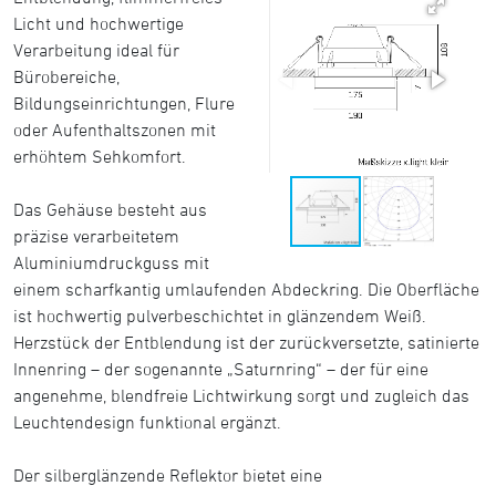
Licht und hochwertige
Verarbeitung ideal für
Bürobereiche,
Bildungseinrichtungen, Flure
oder Aufenthaltszonen mit
erhöhtem Sehkomfort.
Das Gehäuse besteht aus
präzise verarbeitetem
Aluminiumdruckguss mit
einem scharfkantig umlaufenden Abdeckring. Die Oberfläche
ist hochwertig pulverbeschichtet in glänzendem Weiß.
Herzstück der Entblendung ist der zurückversetzte, satinierte
Innenring – der sogenannte „Saturnring“ – der für eine
angenehme, blendfreie Lichtwirkung sorgt und zugleich das
Leuchtendesign funktional ergänzt.
Der silberglänzende Reflektor bietet eine