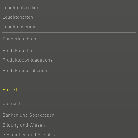
Leuchtenfamilien
Leuchtenarten
Leuchtenserien
Sonderleuchten
Produktsuche
Produktdownloadsuche
Produktinspirationen
Projekte
Übersicht
Banken und Sparkassen
Bildung und Wissen
Gesundheit und Soziales