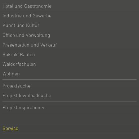
Hotel und Gastronomie
Industrie und Gewerbe
Kunst und Kultur
Office und Verwaltung
Präsentation und Verkauf
Sakrale Bauten
Waldorfschulen
Wohnen
Projektsuche
Projektdownloadsuche
Projektinspirationen
Service