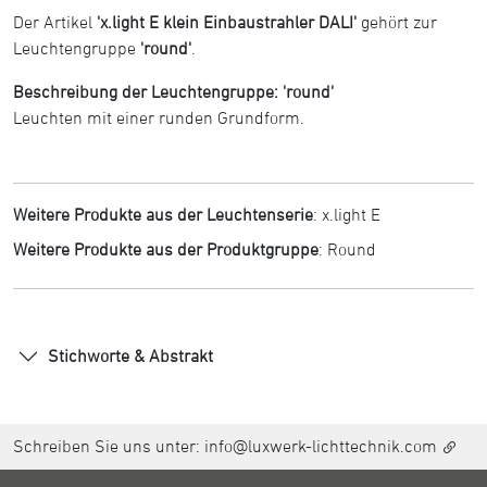
Der Artikel
'x.light E klein Einbaustrahler DALI'
gehört zur
Leuchtengruppe
'round'
.
Beschreibung der Leuchtengruppe: 'round'
Leuchten mit einer runden Grundform.
Weitere Produkte aus der Leuchtenserie
:
x.light E
Weitere Produkte aus der Produktgruppe
:
Round
Stichworte & Abstrakt
Schreiben Sie uns unter:
info@luxwerk-lichttechnik.com