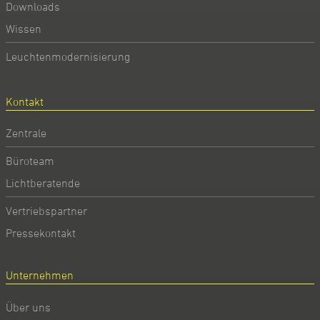
Downloads
Wissen
Leuchtenmodernisierung
Kontakt
Zentrale
Büroteam
Lichtberatende
Vertriebspartner
Pressekontakt
Unternehmen
Über uns