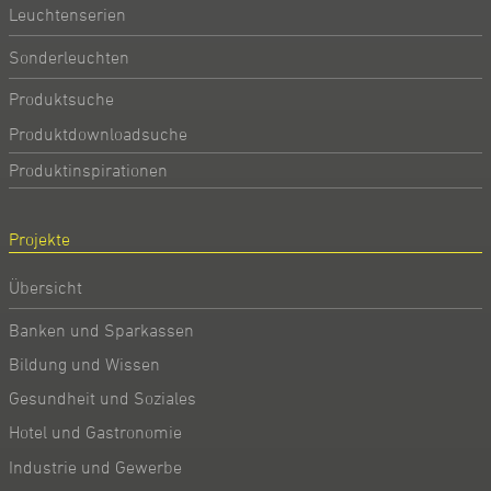
Leuchtenserien
Sonderleuchten
Produktsuche
Produktdownloadsuche
Produktinspirationen
Projekte
Übersicht
Banken und Sparkassen
Bildung und Wissen
Gesundheit und Soziales
Hotel und Gastronomie
Industrie und Gewerbe