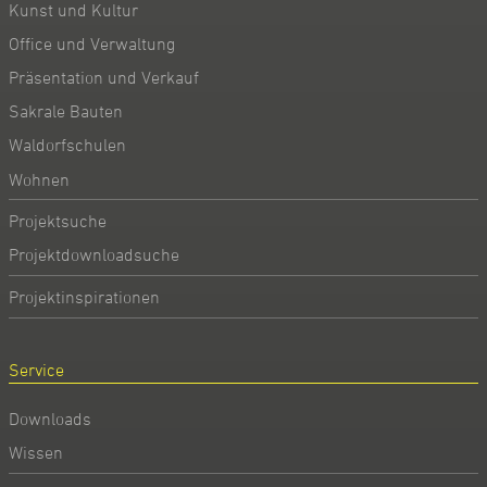
Kunst und Kultur
Office und Verwaltung
Präsentation und Verkauf
Sakrale Bauten
Waldorfschulen
Wohnen
Projektsuche
Projektdownloadsuche
Projektinspirationen
Service
Downloads
Wissen