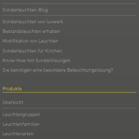
Sonderleuchten-Blog
Sonderleuchten von luxwerk
Bestandsleuchten erhalten
Modifikation von Leuchten
Sonderleuchten für Kirchen
Know-How mit Sonderlösungen
Sie benötigen eine besondere Beleuchtungslösung?
Produkte
Übersicht
Leuchtengruppen
Leuchtenfamilien
Leuchtenarten