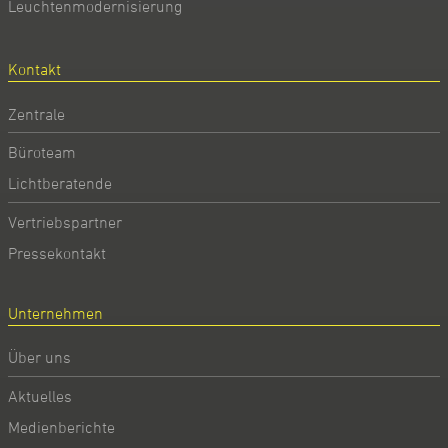
Leuchtenmodernisierung
Kontakt
Zentrale
Büroteam
Lichtberatende
Vertriebspartner
Pressekontakt
Unternehmen
Über uns
Aktuelles
Medienberichte