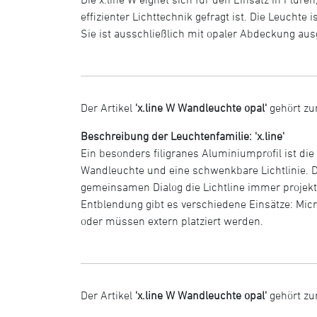
effizienter Lichttechnik gefragt ist. Die Leucht
Sie ist ausschließlich mit opaler Abdeckung aus
Der Artikel
'x.line W Wandleuchte opal'
gehört zu
Beschreibung der Leuchtenfamilie: 'x.line'
Ein besonders filigranes Aluminiumprofil ist die
Wandleuchte und eine schwenkbare Lichtlinie. 
gemeinsamen Dialog die Lichtline immer projekt
Entblendung gibt es verschiedene Einsätze: Micr
oder müssen extern platziert werden.
Der Artikel
'x.line W Wandleuchte opal'
gehört zu