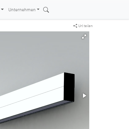
Unternehmen
Url teilen