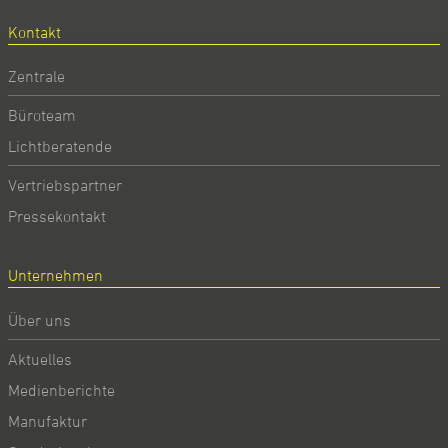
Kontakt
Zentrale
Büroteam
Lichtberatende
Vertriebspartner
Pressekontakt
Unternehmen
Über uns
Aktuelles
Medienberichte
Manufaktur