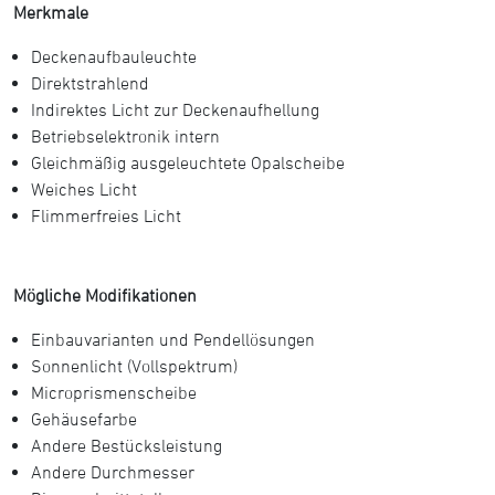
Merkmale
Deckenaufbauleuchte
Direktstrahlend
Indirektes Licht zur Deckenaufhellung
Betriebselektronik intern
Gleichmäßig ausgeleuchtete Opalscheibe
Weiches Licht
Flimmerfreies Licht
Mögliche Modifikationen
Einbauvarianten und Pendellösungen
Sonnenlicht (Vollspektrum)
Microprismenscheibe
Gehäusefarbe
Andere Bestücksleistung
Andere Durchmesser