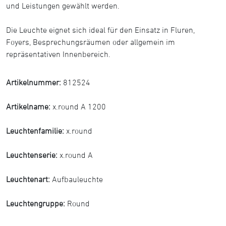
und Leistungen gewählt werden.
Die Leuchte eignet sich ideal für den Einsatz in Fluren,
Foyers, Besprechungsräumen oder allgemein im
repräsentativen Innenbereich.
Artikelnummer:
812524
Artikelname:
x.round A 1200
Leuchtenfamilie:
x.round
Leuchtenserie:
x.round A
Leuchtenart:
Aufbauleuchte
Leuchtengruppe:
Round