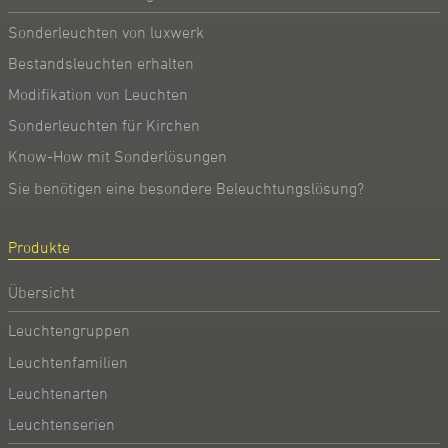
Sonderleuchten von luxwerk
Bestandsleuchten erhalten
Modifikation von Leuchten
Sonderleuchten für Kirchen
Know-How mit Sonderlösungen
Sie benötigen eine besondere Beleuchtungslösung?
Produkte
Übersicht
Leuchtengruppen
Leuchtenfamilien
Leuchtenarten
Leuchtenserien