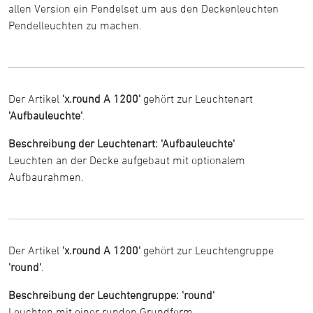
allen Version ein Pendelset um aus den Deckenleuchten
Pendelleuchten zu machen.
Der Artikel
'x.round A 1200'
gehört zur Leuchtenart
'Aufbauleuchte'
.
Beschreibung der Leuchtenart: 'Aufbauleuchte'
Leuchten an der Decke aufgebaut mit optionalem
Aufbaurahmen.
Der Artikel
'x.round A 1200'
gehört zur Leuchtengruppe
'round'
.
Beschreibung der Leuchtengruppe: 'round'
Leuchten mit einer runden Grundform.