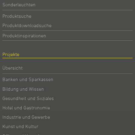
Sonderleuchten
Produktsuche
Produktdownloadsuche
Produktinspirationen
Projekte
Übersicht
Banken und Sparkassen
Bildung und Wissen
Gesundheit und Soziales
Hotel und Gastronomie
Industrie und Gewerbe
Kunst und Kultur