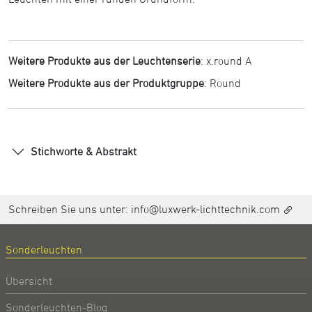
Weitere Produkte aus der Leuchtenserie
:
x.round A
Weitere Produkte aus der Produktgruppe
:
Round
Stichworte & Abstrakt
Schreiben Sie uns unter:
info@luxwerk-lichttechnik.com
Sonderleuchten
Übersicht
Sonderleuchten-Blog