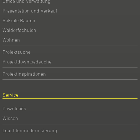
Office und Verwaltung
Präsentation und Verkauf
Sakrale Bauten
Waldorfschulen
Wohnen
Projektsuche
Projektdownloadsuche
Projektinspirationen
Service
Downloads
Wissen
Leuchtenmodernisierung