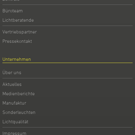
Büroteam
Lichtberatende
Vertriebspartner
Pressekontakt
Unternehmen
Über uns
Aktuelles
Medienberichte
Manufaktur
Sonderleuchten
Lichtqualität
Impressum