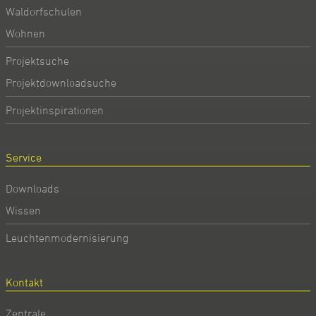
Waldorfschulen
Wohnen
Projektsuche
Projektdownloadsuche
Projektinspirationen
Service
Downloads
Wissen
Leuchtenmodernisierung
Kontakt
Zentrale