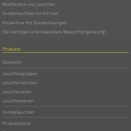
Modifikation von Leuchten
Sonderleuchten für Kirchen
Know-How mit Sonderlösungen
Sie benötigen eine besondere Beleuchtungslösung?
Produkte
Übersicht
Leuchtengruppen
Leuchtenfamilien
Leuchtenarten
Leuchtenserien
Sonderleuchten
Produktsuche