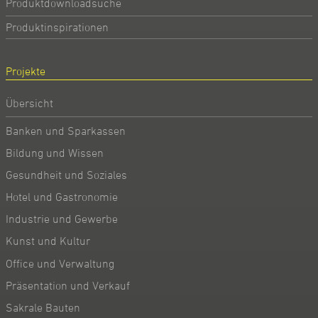
Produktdownloadsuche
Produktinspirationen
Projekte
Übersicht
Banken und Sparkassen
Bildung und Wissen
Gesundheit und Soziales
Hotel und Gastronomie
Industrie und Gewerbe
Kunst und Kultur
Office und Verwaltung
Präsentation und Verkauf
Sakrale Bauten