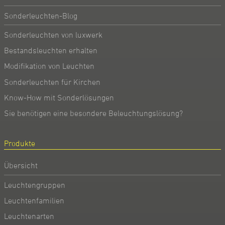
Sonderleuchten-Blog
Sonderleuchten von luxwerk
Bestandsleuchten erhalten
Modifikation von Leuchten
Sonderleuchten für Kirchen
Know-How mit Sonderlösungen
Sie benötigen eine besondere Beleuchtungslösung?
Produkte
Übersicht
Leuchtengruppen
Leuchtenfamilien
Leuchtenarten