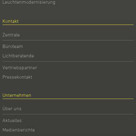
Leuchtenmodernisierung
Kontakt
Zentrale
Büroteam
Lichtberatende
Vertriebspartner
Pressekontakt
Unternehmen
Über uns
Aktuelles
Medienberichte