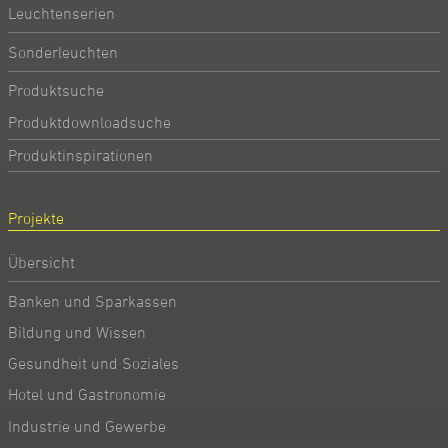
Leuchtenserien
Sonderleuchten
Produktsuche
Produktdownloadsuche
Produktinspirationen
Projekte
Übersicht
Banken und Sparkassen
Bildung und Wissen
Gesundheit und Soziales
Hotel und Gastronomie
Industrie und Gewerbe