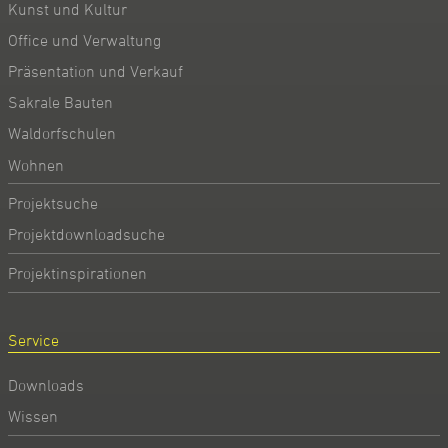
Kunst und Kultur
Office und Verwaltung
Präsentation und Verkauf
Sakrale Bauten
Waldorfschulen
Wohnen
Projektsuche
Projektdownloadsuche
Projektinspirationen
Service
Downloads
Wissen