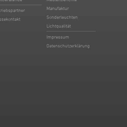
Manufaktur
triebspartner
Sonderleuchten
ssekontakt
Lichtqualität
Impressum
Datenschutzerklärung