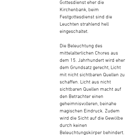
Gottesdienst eher die
Kirchenbank, beim
Festgottesdienst sind die
Leuchten strahlend hell
eingeschaltet.
Die Beleuchtung des
mittelalterlichen Chores aus
dem 15. Jahrhundert wird eher
dem Grundsatz gerecht, Licht
mit nicht sichtbaren Quellen zu
schaffen. Licht aus nicht
sichtbaren Quellen macht auf
den Betrachter einen
geheimnisvolleren, beinahe
magischen Eindruck. Zudem
wird die Sicht auf die Gewölbe
durch keinen
Beleuchtungskörper behindert.