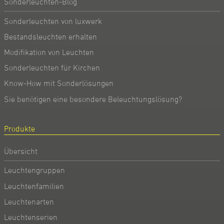
Sonderleuchten-Blog
Sonderleuchten von luxwerk
Bestandsleuchten erhalten
Modifikation von Leuchten
Sonderleuchten für Kirchen
Know-How mit Sonderlösungen
Sie benötigen eine besondere Beleuchtungslösung?
Produkte
Übersicht
Leuchtengruppen
Leuchtenfamilien
Leuchtenarten
Leuchtenserien