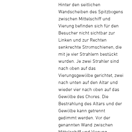
Hinter den seitlichen
Wandscheiben des Spitzbogens
zwischen Mittelschiff und
Vierung befinden sich für den
Besucher nicht sichtbar zur
Linken und zur Rechten
senkrechte Stromschienen, die
mit je vier Strahlern bestückt
wurden. Je zwei Strahler sind
nach oben auf das
Vierungsgewölbe gerichtet, zwei
nach unten auf den Altar und
wieder vier nach oben auf das
Gewölbe des Chores. Die
Bestrahlung des Altars und der
Gewölbe kann getrennt
gedimmt werden. Vor der
genannten Wand zwischen
Mittelschiff und Vierung