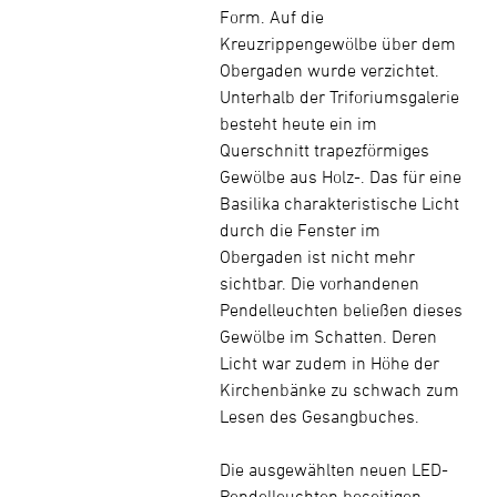
Form. Auf die
Kreuzrippengewölbe über dem
Obergaden wurde verzichtet.
Unterhalb der Triforiumsgalerie
besteht heute ein im
Querschnitt trapezförmiges
Gewölbe aus Holz-. Das für eine
Basilika charakteristische Licht
durch die Fenster im
Obergaden ist nicht mehr
sichtbar. Die vorhandenen
Pendelleuchten beließen dieses
Gewölbe im Schatten. Deren
Licht war zudem in Höhe der
Kirchenbänke zu schwach zum
Lesen des Gesangbuches.
Die ausgewählten neuen LED-
Pendelleuchten beseitigen