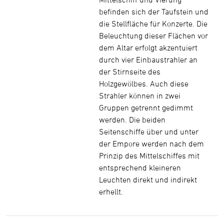
befinden sich der Taufstein und
die Stellfläche für Konzerte. Die
Beleuchtung dieser Flächen vor
dem Altar erfolgt akzentuiert
durch vier Einbaustrahler an
der Stirnseite des
Holzgewölbes. Auch diese
Strahler können in zwei
Gruppen getrennt gedimmt
werden. Die beiden
Seitenschiffe über und unter
der Empore werden nach dem
Prinzip des Mittelschiffes mit
entsprechend kleineren
Leuchten direkt und indirekt
erhellt.