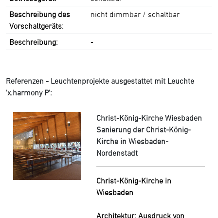
Beschreibung des
nicht dimmbar / schaltbar
Vorschaltgeräts:
Beschreibung:
-
Referenzen - Leuchtenprojekte ausgestattet mit Leuchte
'x.harmony P':
Christ-König-Kirche Wiesbaden
Sanierung der Christ-König-
Kirche in Wiesbaden-
Nordenstadt
Christ-König-Kirche in
Wiesbaden
Architektur: Ausdruck von