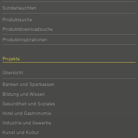
Sonderleuchten
Produktsuche
Produktdownloadsuche
Produktinspirationen
Projekte
Übersicht
Banken und Sparkassen
Bildung und Wissen
Gesundheit und Soziales
Hotel und Gastronomie
Industrie und Gewerbe
Kunst und Kultur