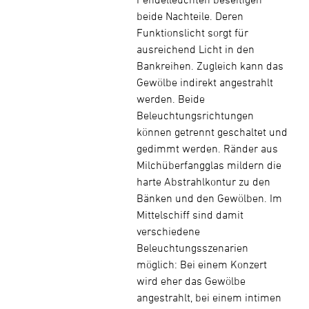
beide Nachteile. Deren
Funktionslicht sorgt für
ausreichend Licht in den
Bankreihen. Zugleich kann das
Gewölbe indirekt angestrahlt
werden. Beide
Beleuchtungsrichtungen
können getrennt geschaltet und
gedimmt werden. Ränder aus
Milchüberfangglas mildern die
harte Abstrahlkontur zu den
Bänken und den Gewölben. Im
Mittelschiff sind damit
verschiedene
Beleuchtungsszenarien
möglich: Bei einem Konzert
wird eher das Gewölbe
angestrahlt, bei einem intimen