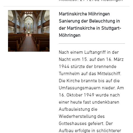
Martinskirche Möhringen
Sanierung der Beleuchtung in
der Martinskirche in Stuttgart-
Möhringen
Nach einem Luftangriff in der
Nacht vom 15. auf den 16. März
1944 stürzte der brennende
Turmhelm auf das Mittelschiff.
Die Kirche brannte bis auf die
Umfassungsmauern nieder. Am
16. Oktober 1949 wurde nach
einer heute fast undenkbaren
Aufbauleistung die
Wiederherstellung des
Gotteshauses gefeiert. Der
Aufbau erfolgte in schlichterer