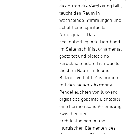
das durch die Verglasung fällt,
taucht den Raum in
wechselnde Stimmungen und
schafft eine spirituelle
Atmosphäre. Das
gegenüberliegende Lichtband
im Seitenschiff ist ornamental
gestaltet und bietet eine
zurückhaltendere Lichtquelle,
die dem Raum Tiefe und
Balance verleiht. Zusammen
mit den neuen x.harmony
Pendelleuchten von luxwerk
ergibt das gesamte Lichtspiel
eine harmonische Verbindung
zwischen den
architektonischen und
liturgischen Elementen des