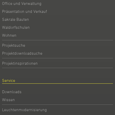
Office und Verwaltung
Präsentation und Verkauf
Sakrale Bauten
Waldorfschulen
Wohnen
Projektsuche
Projektdownloadsuche
Projektinspirationen
Service
Downloads
Wissen
Leuchtenmodernisierung