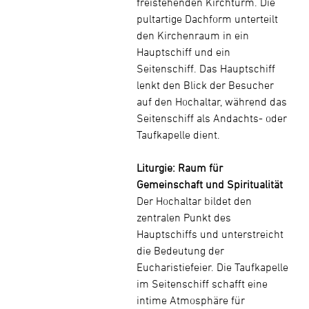
freistehenden Kirchturm. Die
pultartige Dachform unterteilt
den Kirchenraum in ein
Hauptschiff und ein
Seitenschiff. Das Hauptschiff
lenkt den Blick der Besucher
auf den Hochaltar, während das
Seitenschiff als Andachts- oder
Taufkapelle dient.
Liturgie: Raum für
Gemeinschaft und Spiritualität
Der Hochaltar bildet den
zentralen Punkt des
Hauptschiffs und unterstreicht
die Bedeutung der
Eucharistiefeier. Die Taufkapelle
im Seitenschiff schafft eine
intime Atmosphäre für