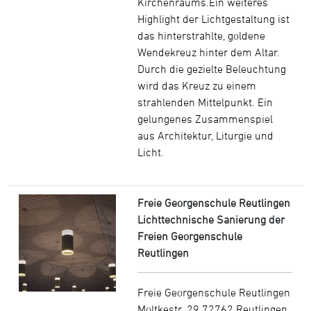
Kirchenraums.Ein weiteres
Highlight der Lichtgestaltung ist
das hinterstrahlte, goldene
Wendekreuz hinter dem Altar.
Durch die gezielte Beleuchtung
wird das Kreuz zu einem
strahlenden Mittelpunkt. Ein
gelungenes Zusammenspiel
aus Architektur, Liturgie und
Licht.
Freie Georgenschule Reutlingen
Lichttechnische Sanierung der
Freien Georgenschule
Reutlingen
Freie Georgenschule Reutlingen
Moltkestr. 29 72762 Reutlingen