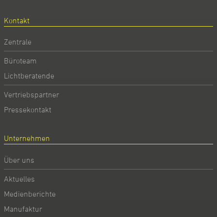
Kontakt
Zentrale
Büroteam
Lichtberatende
Vertriebspartner
Pressekontakt
Unternehmen
Über uns
Aktuelles
Medienberichte
Manufaktur