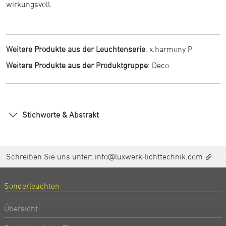
wirkungsvoll.
Weitere Produkte aus der Leuchtenserie
:
x.harmony P
Weitere Produkte aus der Produktgruppe
:
Deco
Stichworte & Abstrakt
Schreiben Sie uns unter:
info@luxwerk-lichttechnik.com
Sonderleuchten
Übersicht