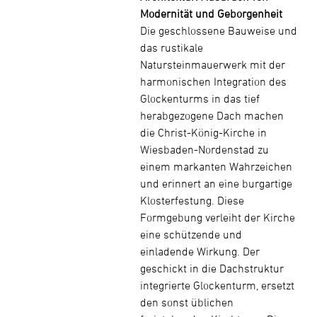
Modernität und Geborgenheit
Die geschlossene Bauweise und
das rustikale
Natursteinmauerwerk mit der
harmonischen Integration des
Glockenturms in das tief
herabgezogene Dach machen
die Christ-König-Kirche in
Wiesbaden-Nordenstad zu
einem markanten Wahrzeichen
und erinnert an eine burgartige
Klosterfestung. Diese
Formgebung verleiht der Kirche
eine schützende und
einladende Wirkung. Der
geschickt in die Dachstruktur
integrierte Glockenturm, ersetzt
den sonst üblichen