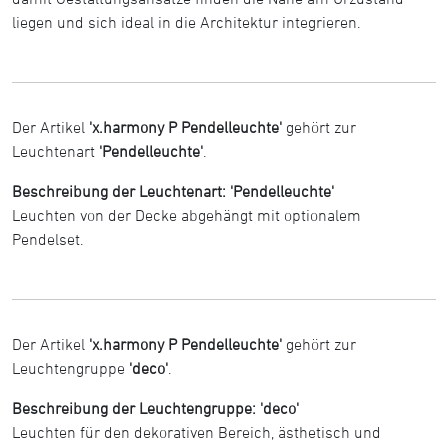
liegen und sich ideal in die Architektur integrieren.
Der Artikel
'x.harmony P Pendelleuchte'
gehört zur
Leuchtenart
'Pendelleuchte'
.
Beschreibung der Leuchtenart: 'Pendelleuchte'
Leuchten von der Decke abgehängt mit optionalem
Pendelset.
Der Artikel
'x.harmony P Pendelleuchte'
gehört zur
Leuchtengruppe
'deco'
.
Beschreibung der Leuchtengruppe: 'deco'
Leuchten für den dekorativen Bereich, ästhetisch und