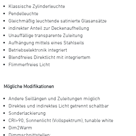
Klassische Zylinderleuchte
Pendelleuchte
Gleichmäßig leuchtende satinierte Glasansätze
indirekter Anteil zur Deckenaufhellung
Unauffällige transparente Zuleitung
Aufhängung mittels eines Stahlseils
Betriebselektronik integriert
Blendfreies Direktlicht mit integriertem
Flimmerfreies Licht
Mögliche Modifikationen
Andere Seillängen und Zuleitungen möglich
Direktes und indirektes Licht getrennt schaltbar
Sonderlackierung
CRI>90, Sonnenlicht (Vollspektrum), tunable white
Dim2Warm
Dimmschnittstellen: