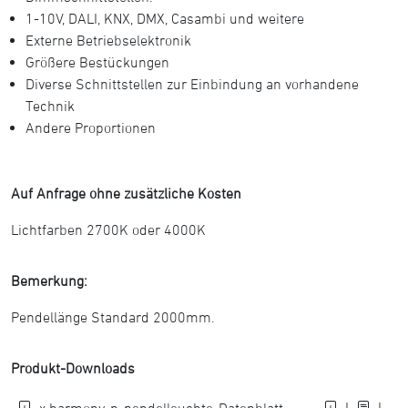
1-10V, DALI, KNX, DMX, Casambi und weitere
Externe Betriebselektronik
Größere Bestückungen
Diverse Schnittstellen zur Einbindung an vorhandene
Technik
Andere Proportionen
Auf Anfrage ohne zusätzliche Kosten
Lichtfarben 2700K oder 4000K
Bemerkung:
Pendellänge Standard 2000mm.
Produkt-Downloads