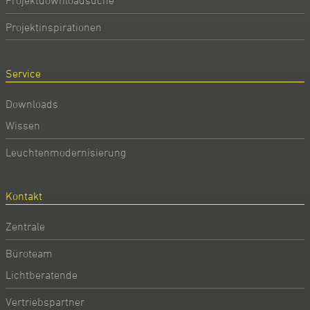
Projektdownloadsuche
Projektinspirationen
Service
Downloads
Wissen
Leuchtenmodernisierung
Kontakt
Zentrale
Büroteam
Lichtberatende
Vertriebspartner