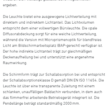
ergeben.
Die Leuchte bietet eine ausgewogene Lichtverteilung mit
direktem und indirektem Lichtanteil. Das Lichtvolumen
entspricht dem einer vollwertigen Büroleuchte. Die opale
Diffusorabdeckung sorgt für eine weiche Lichtverteilung,
während die Version mit Microprismenoptik für blendfreies
Licht am Bildschirmarbeitsplatz (BAP-gerecht) verfügbar ist.
Der hohe indirekte Lichtanteil trägt zur gleichmäßigen
Deckenaufhellung bei und unterstützt eine angenehme
Raumwirkung.
Die Schirmform trägt zur Schallabsorption bei und entspricht
der Schallabsorptionsklasse D gemäß DIN EN ISO 11654. Die
Leuchte ist über eine transparente Zuleitung mit einem
schlanken, unauffälligen Baldachin verbunden, in dem auch
das flimmerfrei arbeitende Betriebsgerät integriert ist. Die
Pendellänge beträgt standardmäßig 2000 mm.