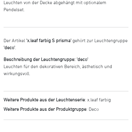
Leuchten von der Decke abgehängt mit optionalem
Pendelset.
Der Artikel
'x.leaf farbig S prisma'
gehört zur Leuchtengruppe
'deco'
.
Beschreibung der Leuchtengruppe: 'deco'
Leuchten für den dekorativen Bereich, ästhetisch und
wirkungsvoll.
Weitere Produkte aus der Leuchtenserie
:
x.leaf farbig
Weitere Produkte aus der Produktgruppe
:
Deco