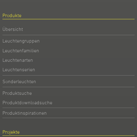
Produkte
Übersicht
Leuchtengruppen
Leuchtenfamilien
Leuchtenarten
Leuchtenserien
Sonderleuchten
Produktsuche
Produktdownloadsuche
Produktinspirationen
Projekte