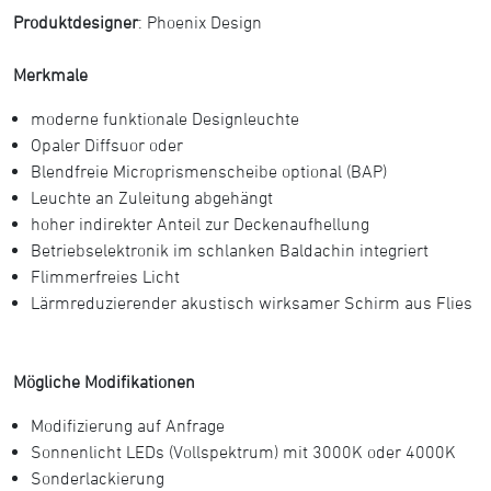
Produktdesigner
: Phoenix Design
Merkmale
moderne funktionale Designleuchte
Opaler Diffsuor oder
Blendfreie Microprismenscheibe optional (BAP)
Leuchte an Zuleitung abgehängt
hoher indirekter Anteil zur Deckenaufhellung
Betriebselektronik im schlanken Baldachin integriert
Flimmerfreies Licht
Lärmreduzierender akustisch wirksamer Schirm aus Flies
Mögliche Modifikationen
Modifizierung auf Anfrage
Sonnenlicht LEDs (Vollspektrum) mit 3000K oder 4000K
Sonderlackierung