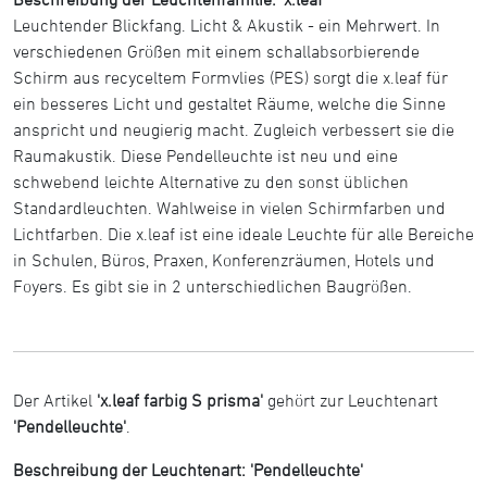
Leuchtender Blickfang. Licht & Akustik - ein Mehrwert. In
verschiedenen Größen mit einem schallabsorbierende
Schirm aus recyceltem Formvlies (PES) sorgt die x.leaf für
ein besseres Licht und gestaltet Räume, welche die Sinne
anspricht und neugierig macht. Zugleich verbessert sie die
Raumakustik. Diese Pendelleuchte ist neu und eine
schwebend leichte Alternative zu den sonst üblichen
Standardleuchten. Wahlweise in vielen Schirmfarben und
Lichtfarben. Die x.leaf ist eine ideale Leuchte für alle Bereiche
in Schulen, Büros, Praxen, Konferenzräumen, Hotels und
Foyers. Es gibt sie in 2 unterschiedlichen Baugrößen.
Der Artikel
'x.leaf farbig S prisma'
gehört zur Leuchtenart
'Pendelleuchte'
.
Beschreibung der Leuchtenart: 'Pendelleuchte'