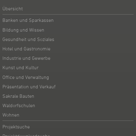
Übersicht
Banken und Sparkassen
Bildung und Wissen
Gesundheit und Soziales
Hotel und Gastronomie
Industrie und Gewerbe
Kunst und Kultur
Office und Verwaltung
Präsentation und Verkauf
Sakrale Bauten
Waldorfschulen
Wohnen
Projektsuche