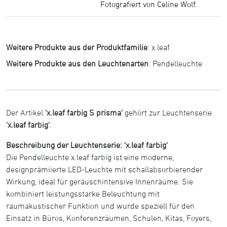
Fotografiert von Celine Wolf.
Weitere Produkte aus der Produktfamilie
:
x.leaf
Weitere Produkte aus den Leuchtenarten
:
Pendelleuchte
Der Artikel
'x.leaf farbig S prisma'
gehört zur Leuchtenserie
'x.leaf farbig'
.
Beschreibung der Leuchtenserie: 'x.leaf farbig'
Die Pendelleuchte x.leaf farbig ist eine moderne,
designprämiierte LED-Leuchte mit schallabsorbierender
Wirkung, ideal für geräuschintensive Innenräume. Sie
kombiniert leistungsstarke Beleuchtung mit
raumakustischer Funktion und wurde speziell für den
Einsatz in Büros, Konferenzräumen, Schulen, Kitas, Foyers,