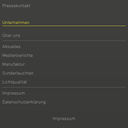
Pressekontakt
Unternehmen
Über uns
Aktuelles
Medienberichte
Manufaktur
Sonderleuchten
Lichtqualität
Impressum
Datenschutzerklärung
Impressum
·