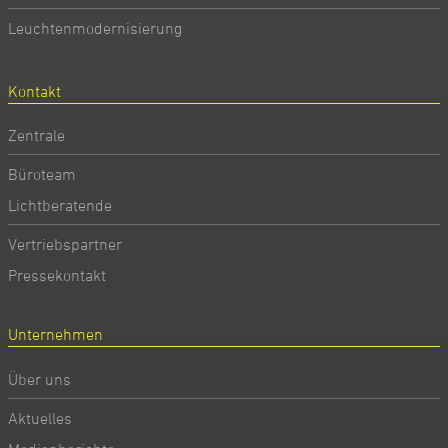
Leuchtenmodernisierung
Kontakt
Zentrale
Büroteam
Lichtberatende
Vertriebspartner
Pressekontakt
Unternehmen
Über uns
Aktuelles