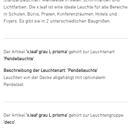
Lichtfarben. Die x.leaf ist eine ideale Leuchte für alle Bereiche
in Schulen, Büros, Praxen, Konferenzräumen, Hotels und
Foyers. Es gibt sie in 2 unterschiedlichen Baugrößen.
Der Artikel
'x.leaf grau L prisma'
gehört zur Leuchtenart
'Pendelleuchte'
.
Beschreibung der Leuchtenart: 'Pendelleuchte'
Leuchten von der Decke abgehängt mit optionalem
Pendelset.
Der Artikel
'x.leaf grau L prisma'
gehört zur Leuchtengruppe
'deco'
.