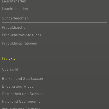
Leuchtenarten
Leuchtenserien
Sonderleuchten
Produktsuche
Produktdownloadsuche
Produktinspirationen
Projekte
Übersicht
Banken und Sparkassen
Bildung und Wissen
Gesundheit und Soziales
Hotel und Gastronomie
Industrie und Gewerbe