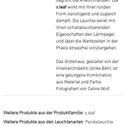
x.leaf
wirkt mit ihrer runden
Form beruhigend und zugleich
dämpft. Die Leuchte senkt mit
ihren schallabsorbierenden
Eigenschaften den Lärmpegel
und lässt die Wartezeiten in der
Praxis stressfrei vorübergehen.
Das Ärztehaus, gestaltet von der
Innenarchitektin Ulrike Behr, ist
eine gelungene Kombination
aus Material und Farbe.
Fotografiert von Celine Wolf.
Weitere Produkte aus der Produktfamilie
:
x.leaf
Weitere Produkte aus den Leuchtenarten
:
Pendelleuchte