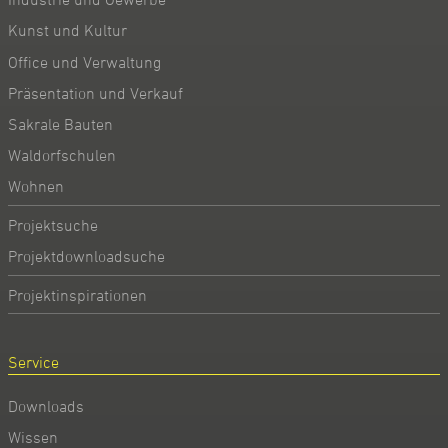
Kunst und Kultur
Office und Verwaltung
Präsentation und Verkauf
Sakrale Bauten
Waldorfschulen
Wohnen
Projektsuche
Projektdownloadsuche
Projektinspirationen
Service
Downloads
Wissen