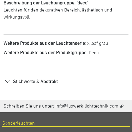
Beschreibung der Leuchtengruppe: 'deco'
Leuchten für den dekorativen Bereich, ästhetisch und
wirkungsvoll.
Weitere Produkte aus der Leuchtenserie
:
x.leaf grau
Weitere Produkte aus der Produktgruppe
:
Deco
Stichworte & Abstrakt
Schreiben Sie uns unter:
info@luxwerk-lichttechnik.com
Sonderleuchten