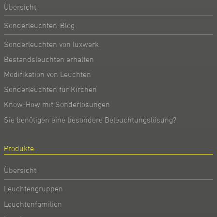
Übersicht
Sonderleuchten-Blog
Sonderleuchten von luxwerk
Bestandsleuchten erhalten
Modifikation von Leuchten
Sonderleuchten für Kirchen
Know-How mit Sonderlösungen
Sie benötigen eine besondere Beleuchtungslösung?
Produkte
Übersicht
Leuchtengruppen
Leuchtenfamilien