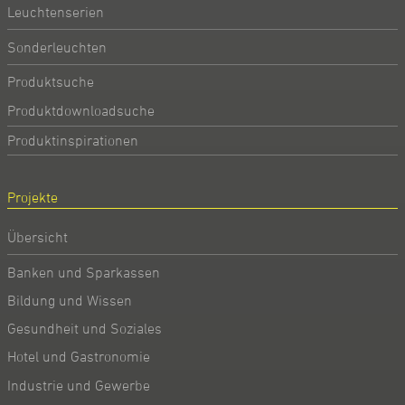
Leuchtenserien
Sonderleuchten
Produktsuche
Produktdownloadsuche
Produktinspirationen
Projekte
Übersicht
Banken und Sparkassen
Bildung und Wissen
Gesundheit und Soziales
Hotel und Gastronomie
Industrie und Gewerbe