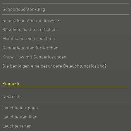
Sonderleuchten-Blog
Sonderleuchten von luxwerk
Bestandsleuchten erhalten
Modifikation von Leuchten
Sonderleuchten für Kirchen
Know-How mit Sonderlösungen
Sie benötigen eine besondere Beleuchtungslösung?
Produkte
Übersicht
Leuchtengruppen
Leuchtenfamilien
Leuchtenarten