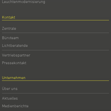
Leuchtenmodernisierung
Kontakt
Zentrale
Büroteam
Lichtberatende
Vertriebspartner
Pressekontakt
Unternehmen
Über uns
Aktuelles
Medienberichte