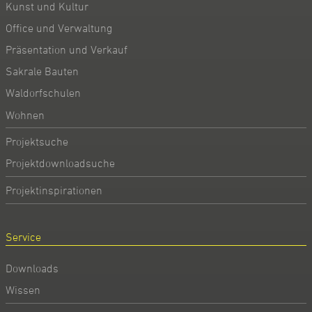
Kunst und Kultur
Office und Verwaltung
Präsentation und Verkauf
Sakrale Bauten
Waldorfschulen
Wohnen
Projektsuche
Projektdownloadsuche
Projektinspirationen
Service
Downloads
Wissen