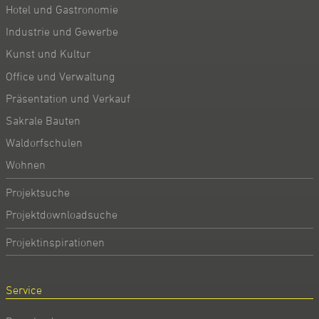
Hotel und Gastronomie
Industrie und Gewerbe
Kunst und Kultur
Office und Verwaltung
Präsentation und Verkauf
Sakrale Bauten
Waldorfschulen
Wohnen
Projektsuche
Projektdownloadsuche
Projektinspirationen
Service