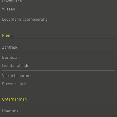
Downloads
Wissen
Leuchtenmodernisierung
Kontakt
Zentrale
Büroteam
Lichtberatende
Vertriebspartner
Pressekontakt
Unternehmen
Über uns