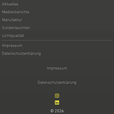
Aktuelles
Medienberichte
Manufaktur
Sonderleuchten
Lichtqualität
Impressum
Datenschutzerklärung
Impressum
·
Datenschutzerklärung
·
© 2026