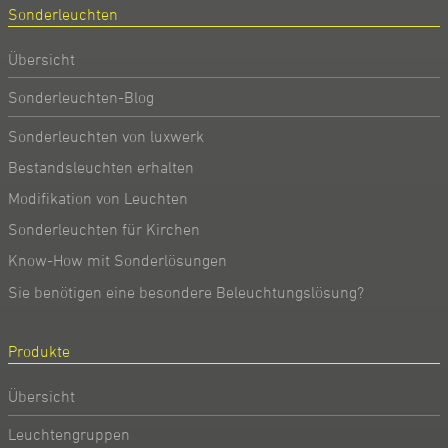
Sonderleuchten
Übersicht
Sonderleuchten-Blog
Sonderleuchten von luxwerk
Bestandsleuchten erhalten
Modifikation von Leuchten
Sonderleuchten für Kirchen
Know-How mit Sonderlösungen
Sie benötigen eine besondere Beleuchtungslösung?
Produkte
Übersicht
Leuchtengruppen