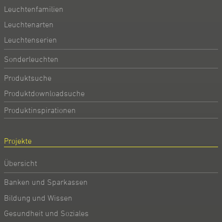
Leuchtenfamilien
Leuchtenarten
Leuchtenserien
Sonderleuchten
Produktsuche
Produktdownloadsuche
Produktinspirationen
Projekte
Übersicht
Banken und Sparkassen
Bildung und Wissen
Gesundheit und Soziales