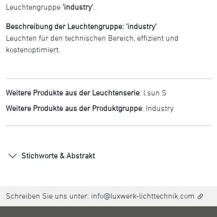
Leuchtengruppe
'industry'
.
Beschreibung der Leuchtengruppe: 'industry'
Leuchten für den technischen Bereich, effizient und
kostenoptimiert.
Weitere Produkte aus der Leuchtenserie
:
l.sun S
Weitere Produkte aus der Produktgruppe
:
Industry
Stichworte & Abstrakt
Schreiben Sie uns unter:
info@luxwerk-lichttechnik.com