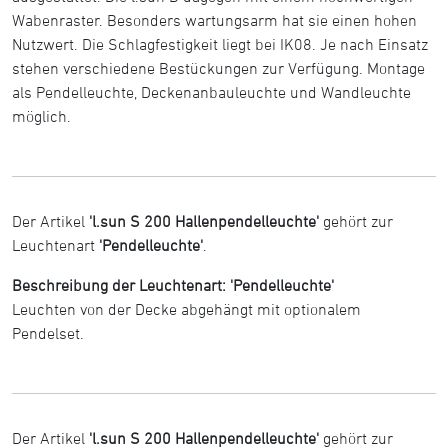
Wabenraster. Besonders wartungsarm hat sie einen hohen
Nutzwert. Die Schlagfestigkeit liegt bei IK08. Je nach Einsatz
stehen verschiedene Bestückungen zur Verfügung. Montage
als Pendelleuchte, Deckenanbauleuchte und Wandleuchte
möglich.
Der Artikel
'l.sun S 200 Hallenpendelleuchte'
gehört zur
Leuchtenart
'Pendelleuchte'
.
Beschreibung der Leuchtenart: 'Pendelleuchte'
Leuchten von der Decke abgehängt mit optionalem
Pendelset.
Der Artikel
'l.sun S 200 Hallenpendelleuchte'
gehört zur