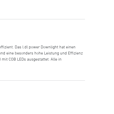
fizient. Das l.dl power Downlight hat einen
nd eine besonders hohe Leistung und Effizienz
mit COB LEDs ausgestattet. Alle in