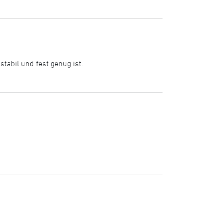
tabil und fest genug ist.