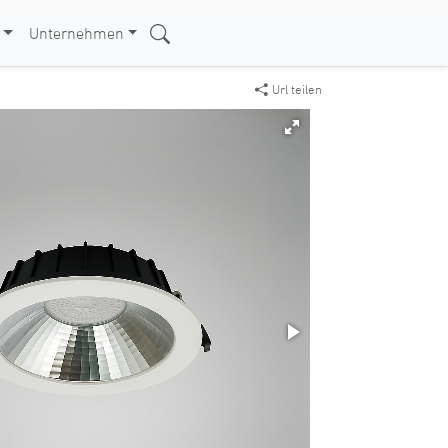
Unternehmen
Url teilen