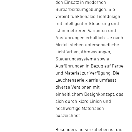
den Einsatz in modernen
Büroarbeitsumgebungen. Sie
vereint funktionales Lichtdesign
mit intelligenter Steuerung und
ist in mehreren Varianten und
Ausführungen erhältlich. Je nach
Modell stehen unterschiedliche
Lichtfarben, Abmessungen,
Steuerungssysteme sowie
Ausführungen in Bezug auf Farbe
und Material zur Verfügung. Die
Leuchtenserie x.arris umfasst
diverse Versionen mit
einheitlichem Designkonzept, das
sich durch klare Linien und
hochwertige Materialien
auszeichnet.
Besonders hervorzuheben ist die