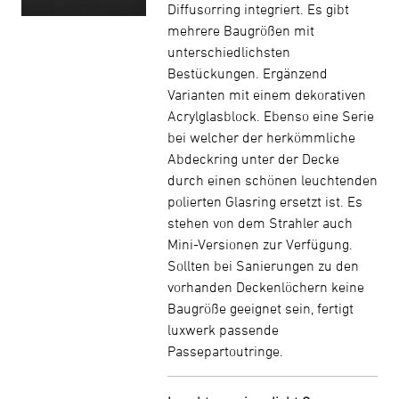
Diffusorring integriert. Es gibt
mehrere Baugrößen mit
unterschiedlichsten
Bestückungen. Ergänzend
Varianten mit einem dekorativen
Acrylglasblock. Ebenso eine Serie
bei welcher der herkömmliche
Abdeckring unter der Decke
durch einen schönen leuchtenden
polierten Glasring ersetzt ist. Es
stehen von dem Strahler auch
Mini-Versionen zur Verfügung.
Sollten bei Sanierungen zu den
vorhanden Deckenlöchern keine
Baugröße geeignet sein, fertigt
luxwerk passende
Passepartoutringe.