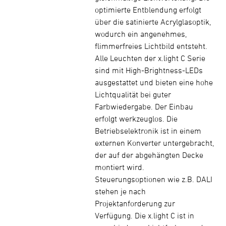
optimierte Entblendung erfolgt
über die satinierte Acrylglasoptik,
wodurch ein angenehmes,
flimmerfreies Lichtbild entsteht.
Alle Leuchten der x.light C Serie
sind mit High-Brightness-LEDs
ausgestattet und bieten eine hohe
Lichtqualität bei guter
Farbwiedergabe. Der Einbau
erfolgt werkzeuglos. Die
Betriebselektronik ist in einem
externen Konverter untergebracht,
der auf der abgehängten Decke
montiert wird.
Steuerungsoptionen wie z.B. DALI
stehen je nach
Projektanforderung zur
Verfügung. Die x.light C ist in