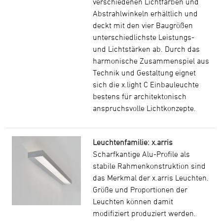
verschiedenen Lichtfarben und
Abstrahlwinkeln erhältlich und
deckt mit den vier Baugrößen
unterschiedlichste Leistungs-
und Lichtstärken ab. Durch das
harmonische Zusammenspiel aus
Technik und Gestaltung eignet
sich die x.light C Einbauleuchte
bestens für architektonisch
anspruchsvolle Lichtkonzepte.
Leuchtenfamilie: x.arris
Scharfkantige Alu-Profile als
stabile Rahmenkonstruktion sind
das Merkmal der x.arris Leuchten.
Größe und Proportionen der
Leuchten können damit
modifiziert produziert werden.