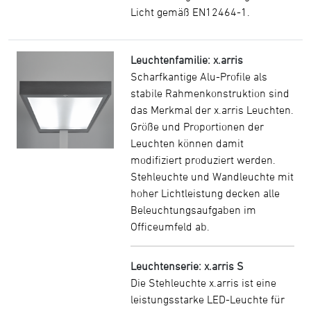
Licht gemäß EN12464-1.
Leuchtenfamilie: x.arris
Scharfkantige Alu-Profile als
stabile Rahmenkonstruktion sind
das Merkmal der x.arris Leuchten.
Größe und Proportionen der
Leuchten können damit
modifiziert produziert werden.
Stehleuchte und Wandleuchte mit
hoher Lichtleistung decken alle
Beleuchtungsaufgaben im
Officeumfeld ab.
Leuchtenserie: x.arris S
Die Stehleuchte x.arris ist eine
leistungsstarke LED-Leuchte für