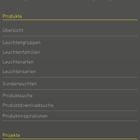
Produkte
Übersicht
Leuchtengruppen
Leuchtenfamilien
Leuchtenarten
Leuchtenserien
Sonderleuchten
Produktsuche
Produktdownloadsuche
Produktinspirationen
Projekte