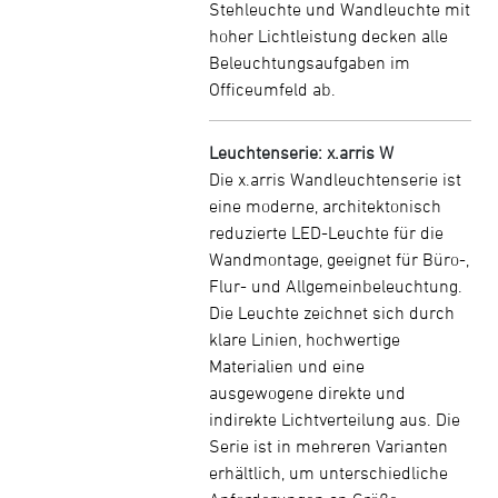
Stehleuchte und Wandleuchte mit
hoher Lichtleistung decken alle
Beleuchtungsaufgaben im
Officeumfeld ab.
Leuchtenserie: x.arris W
Die x.arris Wandleuchtenserie ist
eine moderne, architektonisch
reduzierte LED-Leuchte für die
Wandmontage, geeignet für Büro-,
Flur- und Allgemeinbeleuchtung.
Die Leuchte zeichnet sich durch
klare Linien, hochwertige
Materialien und eine
ausgewogene direkte und
indirekte Lichtverteilung aus. Die
Serie ist in mehreren Varianten
erhältlich, um unterschiedliche