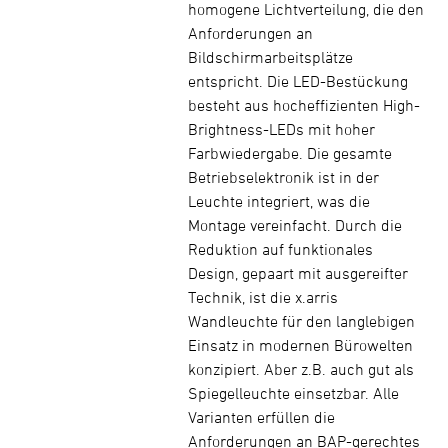
homogene Lichtverteilung, die den
Anforderungen an
Bildschirmarbeitsplätze
entspricht. Die LED-Bestückung
besteht aus hocheffizienten High-
Brightness-LEDs mit hoher
Farbwiedergabe. Die gesamte
Betriebselektronik ist in der
Leuchte integriert, was die
Montage vereinfacht. Durch die
Reduktion auf funktionales
Design, gepaart mit ausgereifter
Technik, ist die x.arris
Wandleuchte für den langlebigen
Einsatz in modernen Bürowelten
konzipiert. Aber z.B. auch gut als
Spiegelleuchte einsetzbar. Alle
Varianten erfüllen die
Anforderungen an BAP-gerechtes