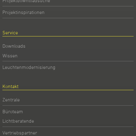
Projektdownloadsuche
Projektinspirationen
Service
Downloads
Wissen
Leuchtenmodernisierung
Kontakt
Zentrale
Büroteam
Lichtberatende
Vertriebspartner