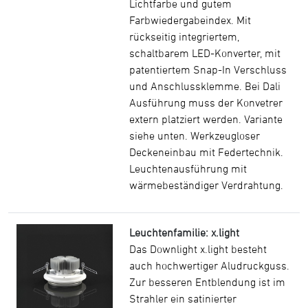
Lichtfarbe und gutem
Farbwiedergabeindex. Mit
rückseitig integriertem,
schaltbarem LED-Konverter, mit
patentiertem Snap-In Verschluss
und Anschlussklemme. Bei Dali
Ausführung muss der Konvetrer
extern platziert werden. Variante
siehe unten. Werkzeugloser
Deckeneinbau mit Federtechnik.
Leuchtenausführung mit
wärmebeständiger Verdrahtung.
Leuchtenfamilie: x.light
Das Downlight x.light besteht
auch hochwertiger Aludruckguss.
Zur besseren Entblendung ist im
Strahler ein satinierter