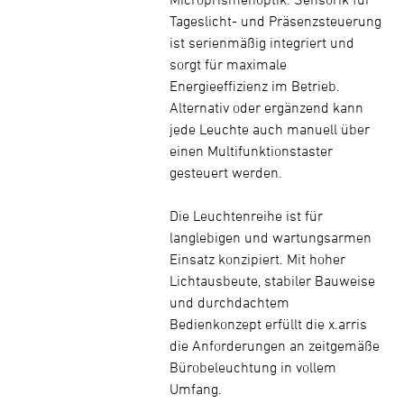
Tageslicht- und Präsenzsteuerung
ist serienmäßig integriert und
sorgt für maximale
Energieeffizienz im Betrieb.
Alternativ oder ergänzend kann
jede Leuchte auch manuell über
einen Multifunktionstaster
gesteuert werden.
Die Leuchtenreihe ist für
langlebigen und wartungsarmen
Einsatz konzipiert. Mit hoher
Lichtausbeute, stabiler Bauweise
und durchdachtem
Bedienkonzept erfüllt die x.arris
die Anforderungen an zeitgemäße
Bürobeleuchtung in vollem
Umfang.