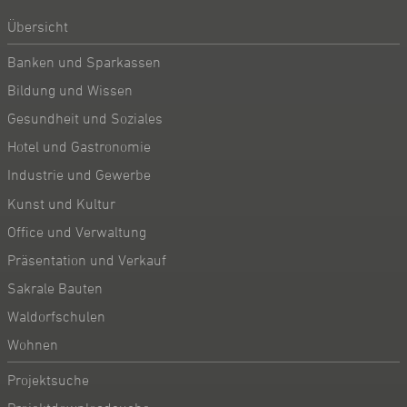
Übersicht
Banken und Sparkassen
Bildung und Wissen
Gesundheit und Soziales
Hotel und Gastronomie
Industrie und Gewerbe
Kunst und Kultur
Office und Verwaltung
Präsentation und Verkauf
Sakrale Bauten
Waldorfschulen
Wohnen
Projektsuche