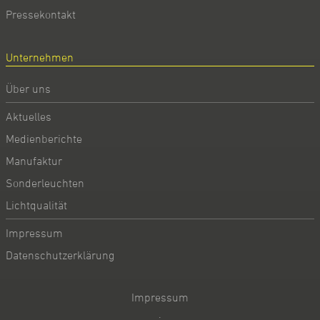
Pressekontakt
Unternehmen
Über uns
Aktuelles
Medienberichte
Manufaktur
Sonderleuchten
Lichtqualität
Impressum
Datenschutzerklärung
Impressum
·