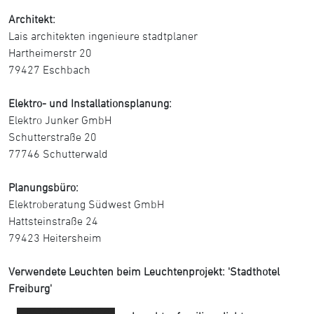
Architekt:
Lais architekten ingenieure stadtplaner
Hartheimerstr 20
79427 Eschbach
Elektro- und Installationsplanung:
Elektro Junker GmbH
Schutterstraße 20
77746 Schutterwald
Planungsbüro:
Elektroberatung Südwest GmbH
Hattsteinstraße 24
79423 Heitersheim
Verwendete Leuchten beim Leuchtenprojekt: 'Stadthotel
Freiburg'