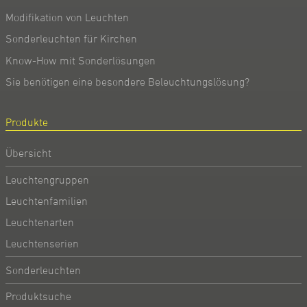
Modifikation von Leuchten
Sonderleuchten für Kirchen
Know-How mit Sonderlösungen
Sie benötigen eine besondere Beleuchtungslösung?
Produkte
Übersicht
Leuchtengruppen
Leuchtenfamilien
Leuchtenarten
Leuchtenserien
Sonderleuchten
Produktsuche