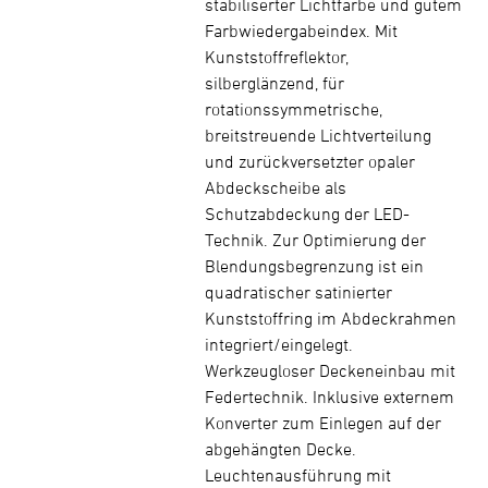
stabiliserter Lichtfarbe und gutem
Farbwiedergabeindex. Mit
Kunststoffreflektor,
silberglänzend, für
rotationssymmetrische,
breitstreuende Lichtverteilung
und zurückversetzter opaler
Abdeckscheibe als
Schutzabdeckung der LED-
Technik. Zur Optimierung der
Blendungsbegrenzung ist ein
quadratischer satinierter
Kunststoffring im Abdeckrahmen
integriert/eingelegt.
Werkzeugloser Deckeneinbau mit
Federtechnik. Inklusive externem
Konverter zum Einlegen auf der
abgehängten Decke.
Leuchtenausführung mit