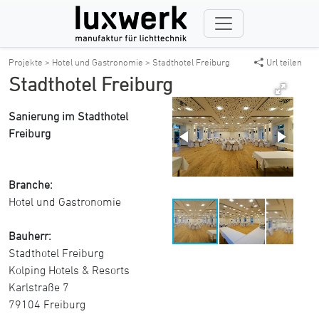
Projekte >
Hotel und Gastronomie >
Stadthotel Freiburg
Url teilen
Stadthotel Freiburg
Sanierung im Stadthotel
Freiburg
Branche:
Hotel und Gastronomie
Bauherr:
Stadthotel Freiburg
Kolping Hotels & Resorts
Karlstraße 7
79104 Freiburg