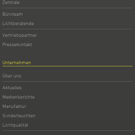
Zentrale
Büroteam
Lichtberatende
Vertriebspartner
Pressekontakt
Unternehmen
Über uns
Aktuelles
Medienberichte
Manufaktur
Sonderleuchten
Lichtqualität