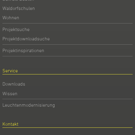
Waldorfschulen
Wohnen
Projektsuche
Projektdownloadsuche
Projektinspirationen
Service
Downloads
Wissen
Leuchtenmodernisierung
Kontakt