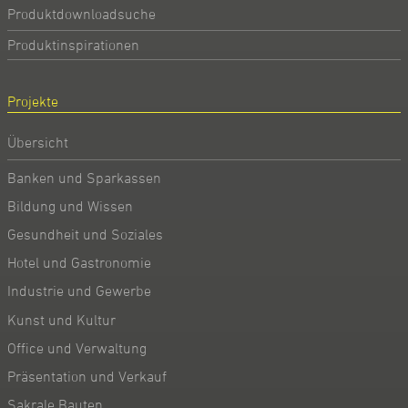
Produktdownloadsuche
Produktinspirationen
Projekte
Übersicht
Banken und Sparkassen
Bildung und Wissen
Gesundheit und Soziales
Hotel und Gastronomie
Industrie und Gewerbe
Kunst und Kultur
Office und Verwaltung
Präsentation und Verkauf
Sakrale Bauten