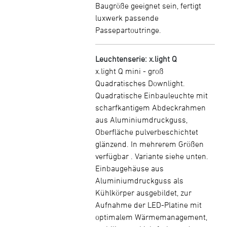
Baugröße geeignet sein, fertigt
luxwerk passende
Passepartoutringe.
Leuchtenserie: x.light Q
x.light Q mini - groß
Quadratisches Downlight.
Quadratische Einbauleuchte mit
scharfkantigem Abdeckrahmen
aus Aluminiumdruckguss,
Oberfläche pulverbeschichtet
glänzend. In mehrerem Größen
verfügbar . Variante siehe unten.
Einbaugehäuse aus
Aluminiumdruckguss als
Kühlkörper ausgebildet, zur
Aufnahme der LED-Platine mit
optimalem Wärmemanagement,