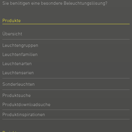
Sie benötigen eine besondere Beleuchtungslösung?
Produkte
Übersicht
Leuchtengruppen
Leuchtenfamilien
Leuchtenarten
Leuchtenserien
Sonderleuchten
Produktsuche
Produktdownloadsuche
Produktinspirationen