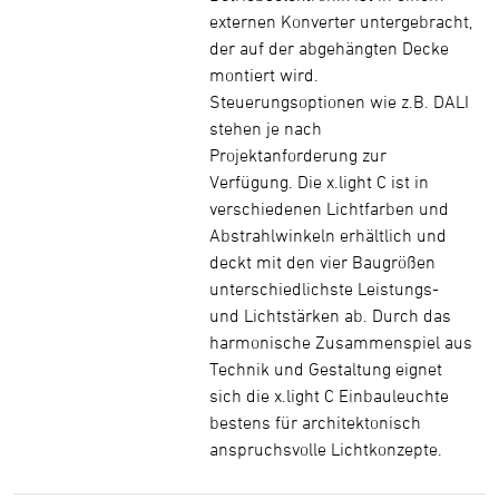
externen Konverter untergebracht,
der auf der abgehängten Decke
montiert wird.
Steuerungsoptionen wie z.B. DALI
stehen je nach
Projektanforderung zur
Verfügung. Die x.light C ist in
verschiedenen Lichtfarben und
Abstrahlwinkeln erhältlich und
deckt mit den vier Baugrößen
unterschiedlichste Leistungs-
und Lichtstärken ab. Durch das
harmonische Zusammenspiel aus
Technik und Gestaltung eignet
sich die x.light C Einbauleuchte
bestens für architektonisch
anspruchsvolle Lichtkonzepte.