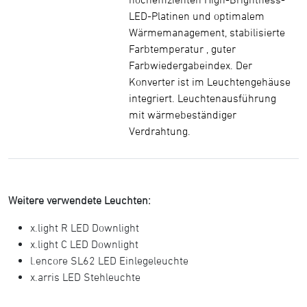
LED-Platinen und optimalem
Wärmemanagement, stabilisierte
Farbtemperatur , guter
Farbwiedergabeindex. Der
Konverter ist im Leuchtengehäuse
integriert. Leuchtenausführung
mit wärmebeständiger
Verdrahtung.
Weitere verwendete Leuchten:
x.light R LED Downlight
x.light C LED Downlight
l.encore SL62 LED Einlegeleuchte
x.arris LED Stehleuchte