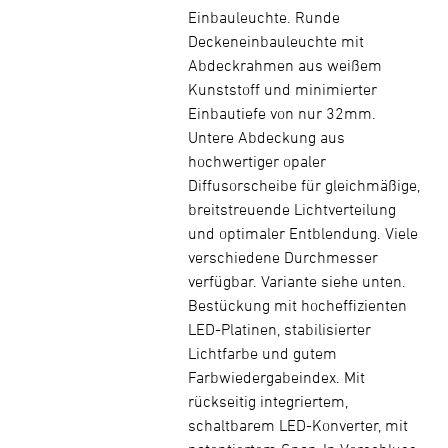
Einbauleuchte. Runde
Deckeneinbauleuchte mit
Abdeckrahmen aus weißem
Kunststoff und minimierter
Einbautiefe von nur 32mm.
Untere Abdeckung aus
hochwertiger opaler
Diffusorscheibe für gleichmäßige,
breitstreuende Lichtverteilung
und optimaler Entblendung. Viele
verschiedene Durchmesser
verfügbar. Variante siehe unten.
Bestückung mit hocheffizienten
LED-Platinen, stabilisierter
Lichtfarbe und gutem
Farbwiedergabeindex. Mit
rückseitig integriertem,
schaltbarem LED-Konverter, mit