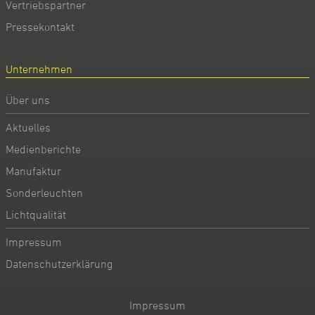
Vertriebspartner
Pressekontakt
Unternehmen
Über uns
Aktuelles
Medienberichte
Manufaktur
Sonderleuchten
Lichtqualität
Impressum
Datenschutzerklärung
Impressum