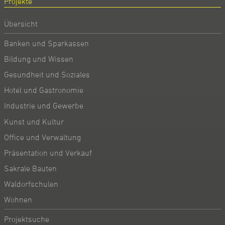
Projekte
Übersicht
Banken und Sparkassen
Bildung und Wissen
Gesundheit und Soziales
Hotel und Gastronomie
Industrie und Gewerbe
Kunst und Kultur
Office und Verwaltung
Präsentation und Verkauf
Sakrale Bauten
Waldorfschulen
Wohnen
Projektsuche