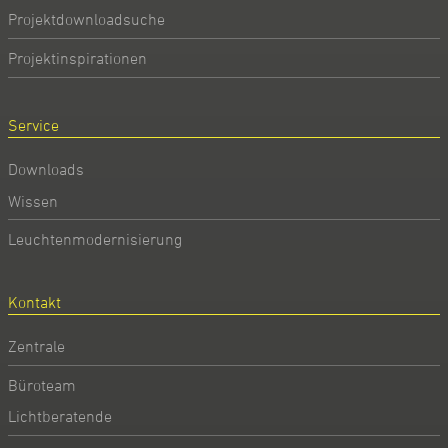
Projektdownloadsuche
Projektinspirationen
Service
Downloads
Wissen
Leuchtenmodernisierung
Kontakt
Zentrale
Büroteam
Lichtberatende