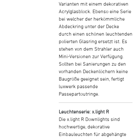
Varianten mit einem dekorativen
Acrylglasblock. Ebenso eine Serie
bei welcher der herkömmliche
Abdeckring unter der Decke
durch einen schönen leuchtenden
polierten Glasring ersetzt ist. Es
stehen von dem Strahler auch
Mini-Versionen zur Verfügung.
Sollten bei Sanierungen zu den
vorhanden Deckenlöchern keine
Baugröße geeignet sein, fertigt
luxwerk passende
Passepartoutringe.
Leuchtenserie: x.light R
Die x.light R Downlights sind
hochwertige, dekorative
Einbauleuchten für abgehängte