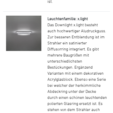
ist.
Leuchtenfamilie: x.light
Das Downlight x.light besteht
auch hochwertiger Aludruckguss.
Zur besseren Entblendung ist im
Strahler ein satinierter
Diffusorring integriert. Es gibt
mehrere Baugrößen mit
unterschiedlichsten
Bestückungen. Ergänzend
Varianten mit einem dekorativen
Acrylglasblock. Ebenso eine Serie
bei welcher der herkömmliche
Abdeckring unter der Decke
durch einen schönen leuchtenden
polierten Glasring ersetzt ist. Es
stehen von dem Strahler auch