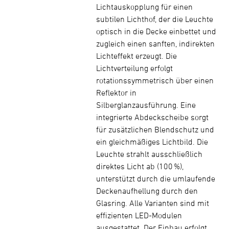
Lichtauskopplung für einen
subtilen Lichthof, der die Leuchte
optisch in die Decke einbettet und
zugleich einen sanften, indirekten
Lichteffekt erzeugt. Die
Lichtverteilung erfolgt
rotationssymmetrisch über einen
Reflektor in
Silberglanzausführung. Eine
integrierte Abdeckscheibe sorgt
für zusätzlichen Blendschutz und
ein gleichmäßiges Lichtbild. Die
Leuchte strahlt ausschließlich
direktes Licht ab (100 %),
unterstützt durch die umlaufende
Deckenaufhellung durch den
Glasring. Alle Varianten sind mit
effizienten LED-Modulen
ausgestattet. Der Einbau erfolgt