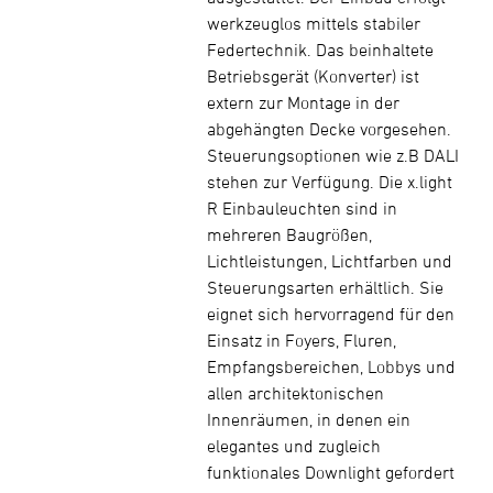
werkzeuglos mittels stabiler
Federtechnik. Das beinhaltete
Betriebsgerät (Konverter) ist
extern zur Montage in der
abgehängten Decke vorgesehen.
Steuerungsoptionen wie z.B DALI
stehen zur Verfügung. Die x.light
R Einbauleuchten sind in
mehreren Baugrößen,
Lichtleistungen, Lichtfarben und
Steuerungsarten erhältlich. Sie
eignet sich hervorragend für den
Einsatz in Foyers, Fluren,
Empfangsbereichen, Lobbys und
allen architektonischen
Innenräumen, in denen ein
elegantes und zugleich
funktionales Downlight gefordert