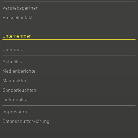
Vertriebspartner
Pressekontakt
Unternehmen
Über uns
Aktuelles
Medienberichte
Manufaktur
Sonderleuchten
Lichtqualität
Impressum
Datenschutzerklärung