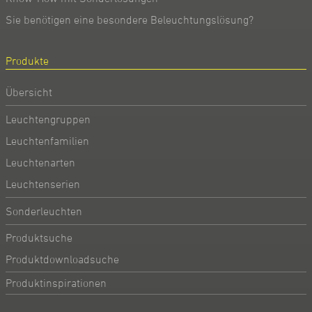
Sie benötigen eine besondere Beleuchtungslösung?
Produkte
Übersicht
Leuchtengruppen
Leuchtenfamilien
Leuchtenarten
Leuchtenserien
Sonderleuchten
Produktsuche
Produktdownloadsuche
Produktinspirationen