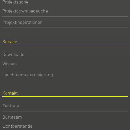
Projektsuche
Projektdownloadsuche
Projektinspirationen
Service
Downloads
Wissen
Leuchtenmodernisierung
Kontakt
Zentrale
Büroteam
Lichtberatende