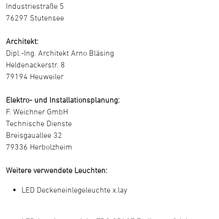
Industriestraße 5
76297 Stutensee
Architekt:
Dipl.-Ing. Architekt Arno Bläsing
Heldenackerstr. 8
79194 Heuweiler
Elektro- und Installationsplanung:
F. Weichner GmbH
Technische Dienste
Breisgauallee 32
79336 Herbolzheim
Weitere verwendete Leuchten:
LED Deckeneinlegeleuchte x.lay