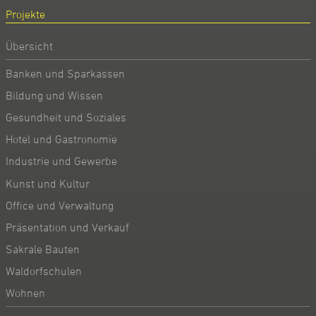
Projekte
Übersicht
Banken und Sparkassen
Bildung und Wissen
Gesundheit und Soziales
Hotel und Gastronomie
Industrie und Gewerbe
Kunst und Kultur
Office und Verwaltung
Präsentation und Verkauf
Sakrale Bauten
Waldorfschulen
Wohnen