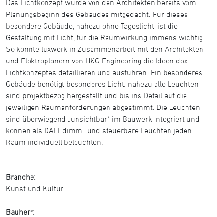
Das Lichtkonzept wurde von den Architekten bereits vom
Planungsbeginn des Gebäudes mitgedacht. Für dieses
besondere Gebäude, nahezu ohne Tageslicht, ist die
Gestaltung mit Licht, für die Raumwirkung immens wichtig.
So konnte luxwerk in Zusammenarbeit mit den Architekten
und Elektroplanern von HKG Engineering die Ideen des
Lichtkonzeptes detaillieren und ausführen. Ein besonderes
Gebäude benötigt besonderes Licht: nahezu alle Leuchten
sind projektbezog hergestellt und bis ins Detail auf die
jeweiligen Raumanforderungen abgestimmt. Die Leuchten
sind überwiegend „unsichtbar“ im Bauwerk integriert und
können als DALI-dimm- und steuerbare Leuchten jeden
Raum individuell beleuchten.
Branche:
Kunst und Kultur
Bauherr: