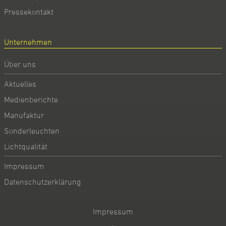
Pressekontakt
Unternehmen
Über uns
Aktuelles
Medienberichte
Manufaktur
Sonderleuchten
Lichtqualität
Impressum
Datenschutzerklärung
Impressum
·