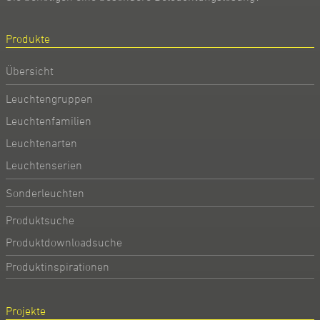
Produkte
Übersicht
Leuchtengruppen
Leuchtenfamilien
Leuchtenarten
Leuchtenserien
Sonderleuchten
Produktsuche
Produktdownloadsuche
Produktinspirationen
Projekte