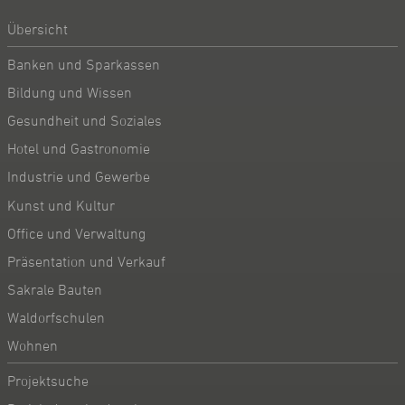
Übersicht
Banken und Sparkassen
Bildung und Wissen
Gesundheit und Soziales
Hotel und Gastronomie
Industrie und Gewerbe
Kunst und Kultur
Office und Verwaltung
Präsentation und Verkauf
Sakrale Bauten
Waldorfschulen
Wohnen
Projektsuche