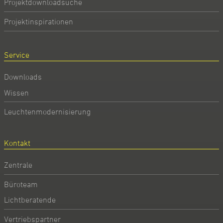
Projektdownloadsuche
Projektinspirationen
Service
Downloads
Wissen
Leuchtenmodernisierung
Kontakt
Zentrale
Büroteam
Lichtberatende
Vertriebspartner