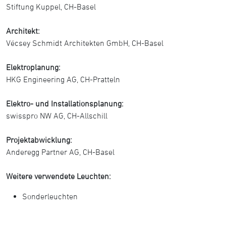
Stiftung Kuppel, CH-Basel
Architekt:
Vécsey Schmidt Architekten GmbH, CH-Basel
Elektroplanung:
HKG Engineering AG, CH-Pratteln
Elektro- und Installationsplanung:
swisspro NW AG, CH-Allschill
Projektabwicklung:
Anderegg Partner AG, CH-Basel
Weitere verwendete Leuchten:
Sonderleuchten