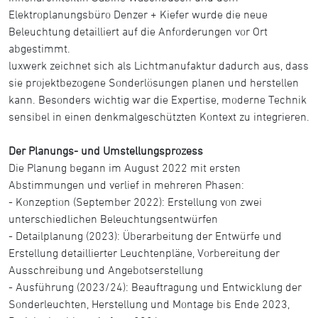
Elektroplanungsbüro Denzer + Kiefer wurde die neue
Beleuchtung detailliert auf die Anforderungen vor Ort
abgestimmt.
luxwerk zeichnet sich als Lichtmanufaktur dadurch aus, dass
sie projektbezogene Sonderlösungen planen und herstellen
kann. Besonders wichtig war die Expertise, moderne Technik
sensibel in einen denkmalgeschützten Kontext zu integrieren.
Der Planungs- und Umstellungsprozess
Die Planung begann im August 2022 mit ersten
Abstimmungen und verlief in mehreren Phasen:
- Konzeption (September 2022): Erstellung von zwei
unterschiedlichen Beleuchtungsentwürfen
- Detailplanung (2023): Überarbeitung der Entwürfe und
Erstellung detaillierter Leuchtenpläne, Vorbereitung der
Ausschreibung und Angebotserstellung
- Ausführung (2023/24): Beauftragung und Entwicklung der
Sonderleuchten, Herstellung und Montage bis Ende 2023,