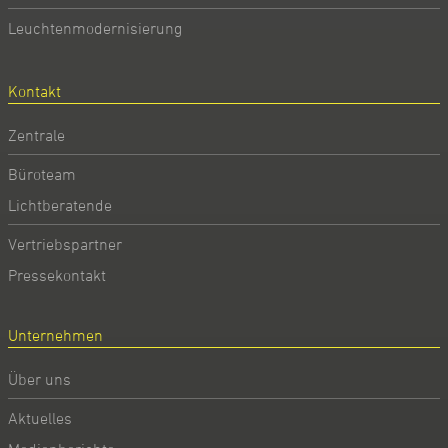
Leuchtenmodernisierung
Kontakt
Zentrale
Büroteam
Lichtberatende
Vertriebspartner
Pressekontakt
Unternehmen
Über uns
Aktuelles