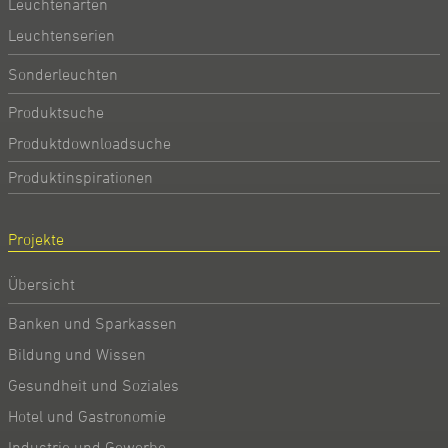
Leuchtenarten
Leuchtenserien
Sonderleuchten
Produktsuche
Produktdownloadsuche
Produktinspirationen
Projekte
Übersicht
Banken und Sparkassen
Bildung und Wissen
Gesundheit und Soziales
Hotel und Gastronomie
Industrie und Gewerbe