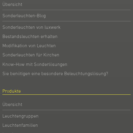
Übersicht
Sonderleuchten-Blog
Sonderleuchten von luxwerk
Bestandsleuchten erhalten
Modifikation von Leuchten
Sonderleuchten für Kirchen
Know-How mit Sonderlösungen
Sie benötigen eine besondere Beleuchtungslösung?
Produkte
Übersicht
Leuchtengruppen
Leuchtenfamilien