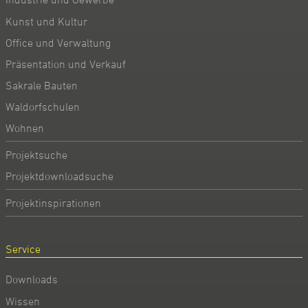
Kunst und Kultur
Office und Verwaltung
Präsentation und Verkauf
Sakrale Bauten
Waldorfschulen
Wohnen
Projektsuche
Projektdownloadsuche
Projektinspirationen
Service
Downloads
Wissen