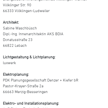
Völklinger Str. 90
66333 Völklingen-Ludweiler
Architekt:
Sabine Waschbüsch
Dipl.-Ing. Innenarchitektin AKS BDIA
Donatusstraße 23
66822 Lebach
Lichtgestaltung & Lichtplanung:
luxwerk
Elektroplanung:
PDK Planungsgesellschaft Denzer + Kiefer bR
Pastor-Krayer-Straße 2a
66663 Merzig-Besseringen
Elektro- und Installationsplanung: