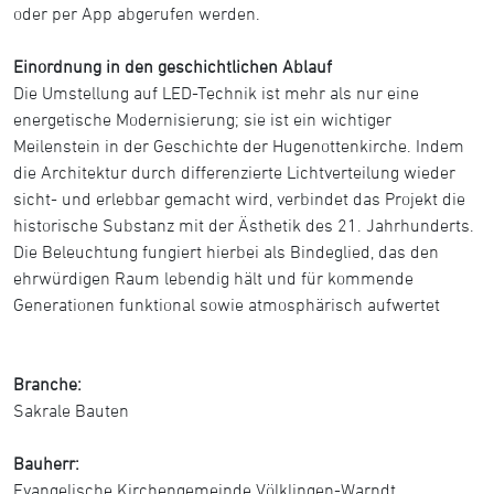
oder per App abgerufen werden.
Einordnung in den geschichtlichen Ablauf
Die Umstellung auf LED-Technik ist mehr als nur eine
energetische Modernisierung; sie ist ein wichtiger
Meilenstein in der Geschichte der Hugenottenkirche. Indem
die Architektur durch differenzierte Lichtverteilung wieder
sicht- und erlebbar gemacht wird, verbindet das Projekt die
historische Substanz mit der Ästhetik des 21. Jahrhunderts.
Die Beleuchtung fungiert hierbei als Bindeglied, das den
ehrwürdigen Raum lebendig hält und für kommende
Generationen funktional sowie atmosphärisch aufwertet
Branche:
Sakrale Bauten
Bauherr:
Evangelische Kirchengemeinde Völklingen-Warndt