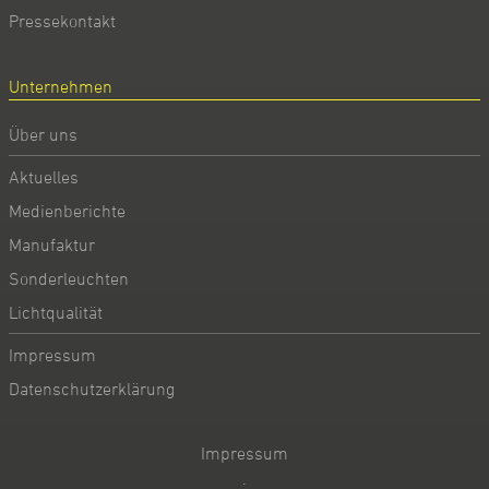
Pressekontakt
Unternehmen
Über uns
Aktuelles
Medienberichte
Manufaktur
Sonderleuchten
Lichtqualität
Impressum
Datenschutzerklärung
Impressum
·