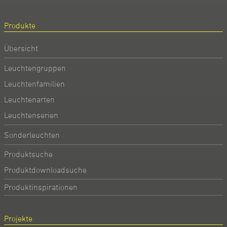
Produkte
Übersicht
Leuchtengruppen
Leuchtenfamilien
Leuchtenarten
Leuchtenserien
Sonderleuchten
Produktsuche
Produktdownloadsuche
Produktinspirationen
Projekte