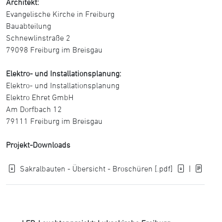
Architekt:
Evangelische Kirche in Freiburg
Bauabteilung
Schnewlinstraße 2
79098 Freiburg im Breisgau
Elektro- und Installationsplanung:
Elektro- und Installationsplanung
Elektro Ehret GmbH
Am Dorfbach 12
79111 Freiburg im Breisgau
Projekt-Downloads
Sakralbauten - Übersicht - Broschüren [.pdf]
|