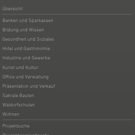
Übersicht
Banken und Sparkassen
Bildung und Wissen
Gesundheit und Soziales
Hotel und Gastronomie
Industrie und Gewerbe
Kunst und Kultur
Office und Verwaltung
Präsentation und Verkauf
Sakrale Bauten
Waldorfschulen
Wohnen
Projektsuche