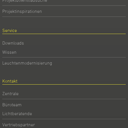
Projektdownloadsuche
Projektinspirationen
Service
Downloads
Wissen
Leuchtenmodernisierung
Kontakt
Zentrale
Büroteam
Lichtberatende
Vertriebspartner