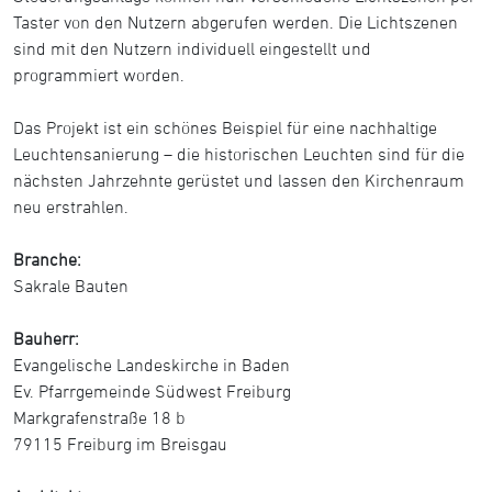
Taster von den Nutzern abgerufen werden. Die Lichtszenen
sind mit den Nutzern individuell eingestellt und
programmiert worden.
Das Projekt ist ein schönes Beispiel für eine nachhaltige
Leuchtensanierung – die historischen Leuchten sind für die
nächsten Jahrzehnte gerüstet und lassen den Kirchenraum
neu erstrahlen.
Branche:
Sakrale Bauten
Bauherr:
Evangelische Landeskirche in Baden
Ev. Pfarrgemeinde Südwest Freiburg
Markgrafenstraße 18 b
79115 Freiburg im Breisgau