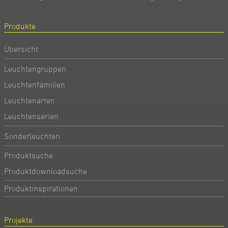
Produkte
Übersicht
Leuchtengruppen
Leuchtenfamilien
Leuchtenarten
Leuchtenserien
Sonderleuchten
Produktsuche
Produktdownloadsuche
Produktinspirationen
Projekte