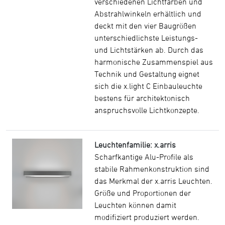
verschiedenen Lichtfarben und
Abstrahlwinkeln erhältlich und
deckt mit den vier Baugrößen
unterschiedlichste Leistungs-
und Lichtstärken ab. Durch das
harmonische Zusammenspiel aus
Technik und Gestaltung eignet
sich die x.light C Einbauleuchte
bestens für architektonisch
anspruchsvolle Lichtkonzepte.
Leuchtenfamilie: x.arris
Scharfkantige Alu-Profile als
stabile Rahmenkonstruktion sind
das Merkmal der x.arris Leuchten.
Größe und Proportionen der
Leuchten können damit
modifiziert produziert werden.