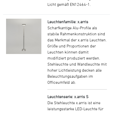
Licht gemäß EN12464-1.
Leuchtenfamilie: x.arris
Scharfkantige Alu-Profile als
stabile Rahmenkonstruktion sind
das Merkmal der x.arris Leuchten.
Größe und Proportionen der
Leuchten können damit
modifiziert produziert werden.
Stehleuchte und Wandleuchte mit
hoher Lichtleistung decken alle
Beleuchtungsaufgaben im
Officeumfeld ab.
Leuchtenserie: x.arris S
Die Stehleuchte x.arris ist eine
leistungsstarke LED-Leuchte für