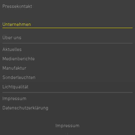
Pressekontakt
Unternehmen
Über uns
Aktuelles
Medienberichte
Manufaktur
Sonderleuchten
Lichtqualität
Impressum
Datenschutzerklärung
Impressum
·