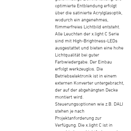
optimierte Entblendung erfolgt
über die satinierte Acrylglasoptik,
wodurch ein angenehmes,
flimmerfreies Lichtbild entsteht.
Alle Leuchten der x.light C Serie
sind mit High-Brightness-LEDs
ausgestattet und bieten eine hohe
Lichtqualität bei guter
Farbwiedergabe. Der Einbau
erfolgt werkzeuglos. Die
Betriebselektronik ist in einem
externen Konverter untergebracht,
der auf der abgehängten Decke
montiert wird.
Steuerungsoptionen wie z.B. DALI
stehen je nach
Projektanforderung zur
Verfügung. Die x.light C ist in