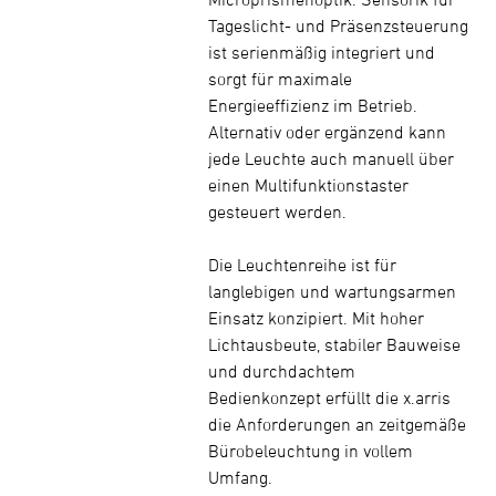
Tageslicht- und Präsenzsteuerung
ist serienmäßig integriert und
sorgt für maximale
Energieeffizienz im Betrieb.
Alternativ oder ergänzend kann
jede Leuchte auch manuell über
einen Multifunktionstaster
gesteuert werden.
Die Leuchtenreihe ist für
langlebigen und wartungsarmen
Einsatz konzipiert. Mit hoher
Lichtausbeute, stabiler Bauweise
und durchdachtem
Bedienkonzept erfüllt die x.arris
die Anforderungen an zeitgemäße
Bürobeleuchtung in vollem
Umfang.