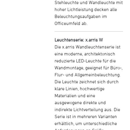
Stehleuchte und Wandleuchte mit
hoher Lichtleistung decken alle
Beleuchtungsaufgaben im
Officeumfeld ab.
Leuchtenserie: x.arris W
Die x.arris Wandleuchtenserie ist
eine moderne, architektonisch
reduzierte LED-Leuchte für die
Wandmontage, geeignet für Büro-,
Flur- und Allgemeinbeleuchtung.
Die Leuchte zeichnet sich durch
klare Linien, hochwertige
Materialien und eine
ausgewogene direkte und
indirekte Lichtverteilung aus. Die
Serie ist in mehreren Varianten
erhältlich, um unterschiedliche