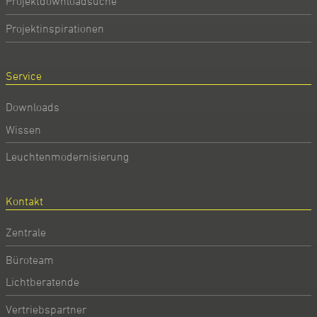
Projektdownloadsuche
Projektinspirationen
Service
Downloads
Wissen
Leuchtenmodernisierung
Kontakt
Zentrale
Büroteam
Lichtberatende
Vertriebspartner