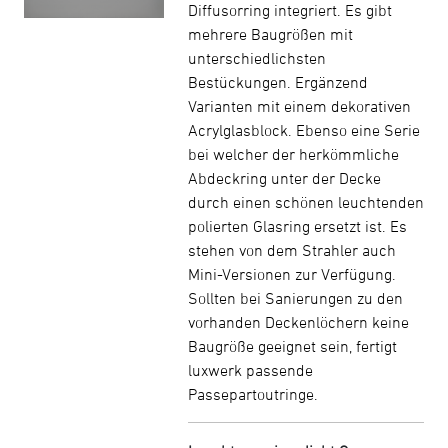
Diffusorring integriert. Es gibt
mehrere Baugrößen mit
unterschiedlichsten
Bestückungen. Ergänzend
Varianten mit einem dekorativen
Acrylglasblock. Ebenso eine Serie
bei welcher der herkömmliche
Abdeckring unter der Decke
durch einen schönen leuchtenden
polierten Glasring ersetzt ist. Es
stehen von dem Strahler auch
Mini-Versionen zur Verfügung.
Sollten bei Sanierungen zu den
vorhanden Deckenlöchern keine
Baugröße geeignet sein, fertigt
luxwerk passende
Passepartoutringe.