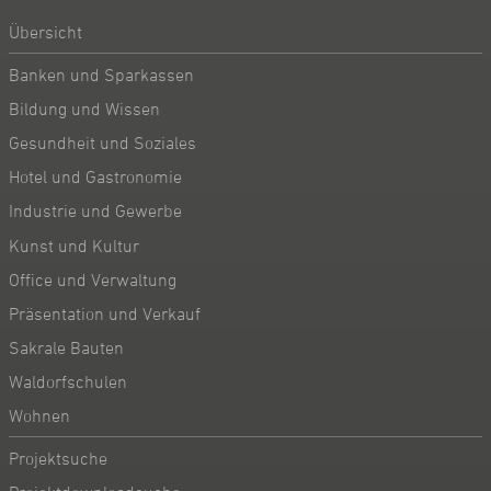
Übersicht
Banken und Sparkassen
Bildung und Wissen
Gesundheit und Soziales
Hotel und Gastronomie
Industrie und Gewerbe
Kunst und Kultur
Office und Verwaltung
Präsentation und Verkauf
Sakrale Bauten
Waldorfschulen
Wohnen
Projektsuche