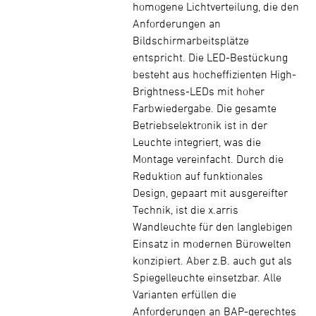
homogene Lichtverteilung, die den
Anforderungen an
Bildschirmarbeitsplätze
entspricht. Die LED-Bestückung
besteht aus hocheffizienten High-
Brightness-LEDs mit hoher
Farbwiedergabe. Die gesamte
Betriebselektronik ist in der
Leuchte integriert, was die
Montage vereinfacht. Durch die
Reduktion auf funktionales
Design, gepaart mit ausgereifter
Technik, ist die x.arris
Wandleuchte für den langlebigen
Einsatz in modernen Bürowelten
konzipiert. Aber z.B. auch gut als
Spiegelleuchte einsetzbar. Alle
Varianten erfüllen die
Anforderungen an BAP-gerechtes