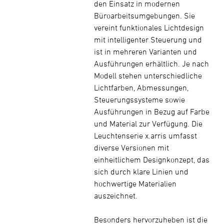
den Einsatz in modernen
Büroarbeitsumgebungen. Sie
vereint funktionales Lichtdesign
mit intelligenter Steuerung und
ist in mehreren Varianten und
Ausführungen erhältlich. Je nach
Modell stehen unterschiedliche
Lichtfarben, Abmessungen,
Steuerungssysteme sowie
Ausführungen in Bezug auf Farbe
und Material zur Verfügung. Die
Leuchtenserie x.arris umfasst
diverse Versionen mit
einheitlichem Designkonzept, das
sich durch klare Linien und
hochwertige Materialien
auszeichnet.
Besonders hervorzuheben ist die