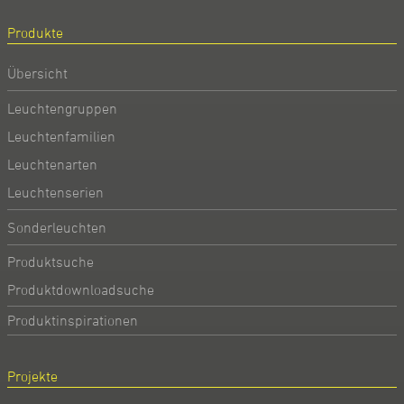
Produkte
Übersicht
Leuchtengruppen
Leuchtenfamilien
Leuchtenarten
Leuchtenserien
Sonderleuchten
Produktsuche
Produktdownloadsuche
Produktinspirationen
Projekte