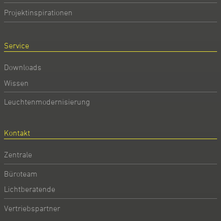
Projektinspirationen
Service
Downloads
Wissen
Leuchtenmodernisierung
Kontakt
Zentrale
Büroteam
Lichtberatende
Vertriebspartner