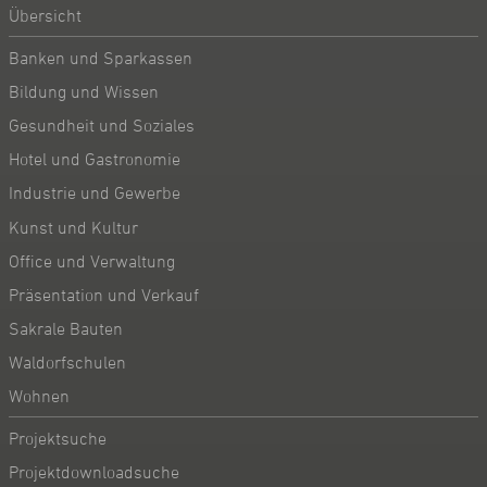
Übersicht
Banken und Sparkassen
Bildung und Wissen
Gesundheit und Soziales
Hotel und Gastronomie
Industrie und Gewerbe
Kunst und Kultur
Office und Verwaltung
Präsentation und Verkauf
Sakrale Bauten
Waldorfschulen
Wohnen
Projektsuche
Projektdownloadsuche