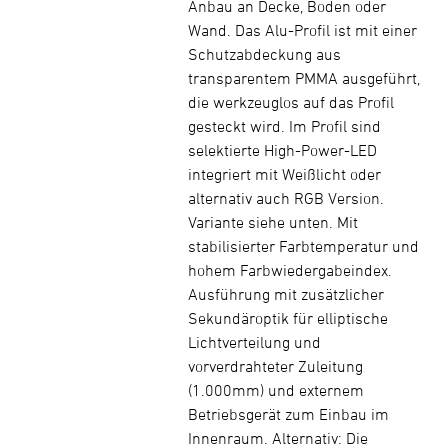
Anbau an Decke, Boden oder
Wand. Das Alu-Profil ist mit einer
Schutzabdeckung aus
transparentem PMMA ausgeführt,
die werkzeuglos auf das Profil
gesteckt wird. Im Profil sind
selektierte High-Power-LED
integriert mit Weißlicht oder
alternativ auch RGB Version.
Variante siehe unten. Mit
stabilisierter Farbtemperatur und
hohem Farbwiedergabeindex.
Ausführung mit zusätzlicher
Sekundäroptik für elliptische
Lichtverteilung und
vorverdrahteter Zuleitung
(1.000mm) und externem
Betriebsgerät zum Einbau im
Innenraum. Alternativ: Die