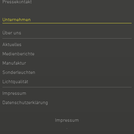
Pressekontakt
Unternehmen
Über uns
Aktuelles
Medienberichte
Manufaktur
Sonderleuchten
Lichtqualität
Impressum
Datenschutzerklärung
Impressum
·