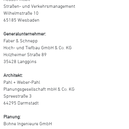
Straßen- und Verkehrsmanagement
Wilhelmstraße 10
65185 Wiesbaden
Generalunternehmer:
Faber & Schnepp
Hoch- und Tiefbau GmbH & Co. KG
Holzheimer Straße 89
35428 Langgöns
Architekt:
Pahl + Weber-Pahl
Planungsgesellschaft mbH & Co. KG
Spreestraße 3
64295 Darmstadt
Planung:
Bohne Ingenieure GmbH