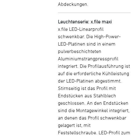
Abdeckungen.
Leuchtenserie: x.file maxi
x.file LED-Linearprofil
schwenkbar. Die High-Power-
LED-Platinen sind in einem
pulverbeschichteten
Aluminiumstrangpressprofil
integriert. Die Profilausführung ist
auf die erforderliche Kühlleistung
der LED-Platinen abgestimmt.
Stirnseitig ist das Profil mit
Endstücken aus Stahlblech
geschlossen. An den Endstücken
sind die Montagewinkel integriert,
an denen das Profil schwenkbar
gelagert ist, mit
Feststellschraube. LED-Profil zum