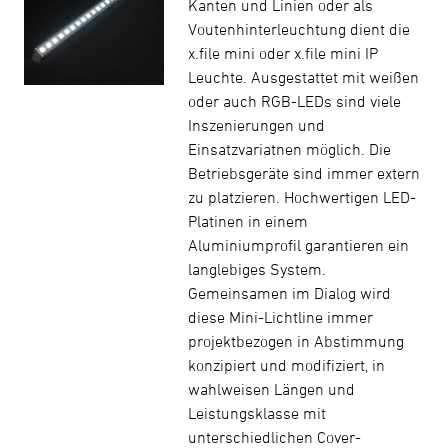
Kanten und Linien oder als
Voutenhinterleuchtung dient die
x.file mini oder x.file mini IP
Leuchte. Ausgestattet mit weißen
oder auch RGB-LEDs sind viele
Inszenierungen und
Einsatzvariatnen möglich. Die
Betriebsgeräte sind immer extern
zu platzieren. Hochwertigen LED-
Platinen in einem
Aluminiumprofil garantieren ein
langlebiges System.
Gemeinsamen im Dialog wird
diese Mini-Lichtline immer
projektbezogen in Abstimmung
konzipiert und modifiziert, in
wahlweisen Längen und
Leistungsklasse mit
unterschiedlichen Cover-