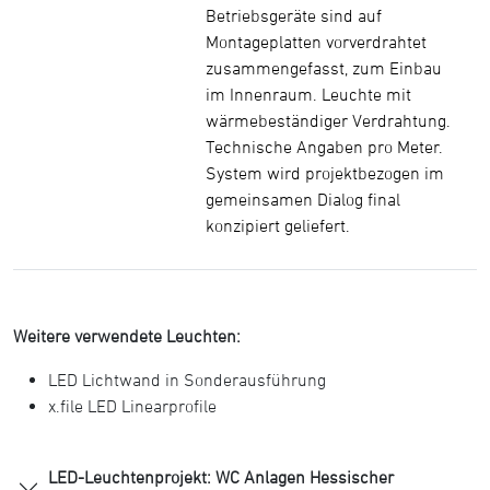
Betriebsgeräte sind auf
Montageplatten vorverdrahtet
zusammengefasst, zum Einbau
im Innenraum. Leuchte mit
wärmebeständiger Verdrahtung.
Technische Angaben pro Meter.
System wird projektbezogen im
gemeinsamen Dialog final
konzipiert geliefert.
Weitere verwendete Leuchten:
LED Lichtwand in Sonderausführung
x.file LED Linearprofile
LED-Leuchtenprojekt: WC Anlagen Hessischer