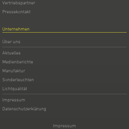
Vertriebspartner
Pressekontakt
Unternehmen
Über uns
Aktuelles
Medienberichte
Manufaktur
Sonderleuchten
Lichtqualität
Impressum
Datenschutzerklärung
Impressum