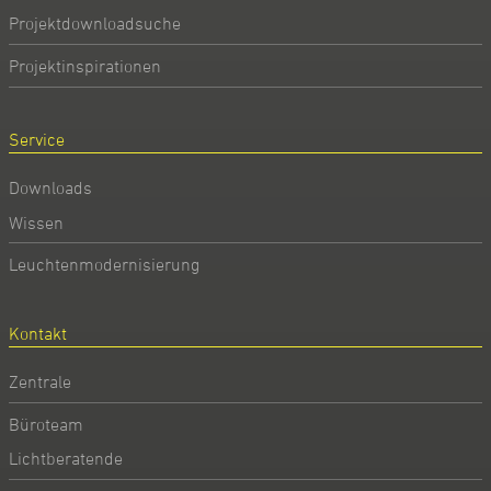
Projektdownloadsuche
Projektinspirationen
Service
Downloads
Wissen
Leuchtenmodernisierung
Kontakt
Zentrale
Büroteam
Lichtberatende