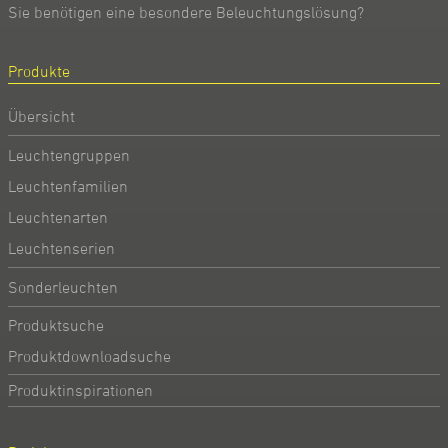
Sie benötigen eine besondere Beleuchtungslösung?
Produkte
Übersicht
Leuchtengruppen
Leuchtenfamilien
Leuchtenarten
Leuchtenserien
Sonderleuchten
Produktsuche
Produktdownloadsuche
Produktinspirationen