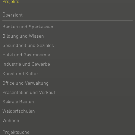
Projekte
Übersicht
Banken und Sparkassen
Bildung und Wissen
Gesundheit und Soziales
Hotel und Gastronomie
Industrie und Gewerbe
Kunst und Kultur
Office und Verwaltung
Präsentation und Verkauf
Sakrale Bauten
Waldorfschulen
Wohnen
Projektsuche