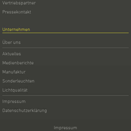
Vertriebspartner
Pressekontakt
Unternehmen
Über uns
Aktuelles
Medienberichte
Manufaktur
Sonderleuchten
Lichtqualität
Impressum
Datenschutzerklärung
Impressum