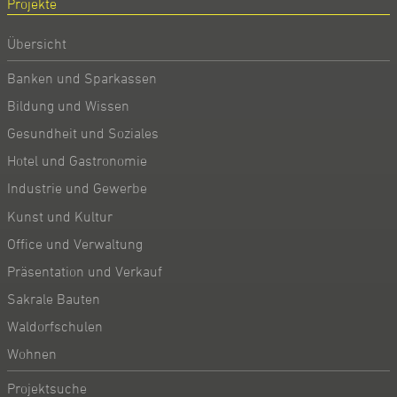
Projekte
Übersicht
Banken und Sparkassen
Bildung und Wissen
Gesundheit und Soziales
Hotel und Gastronomie
Industrie und Gewerbe
Kunst und Kultur
Office und Verwaltung
Präsentation und Verkauf
Sakrale Bauten
Waldorfschulen
Wohnen
Projektsuche