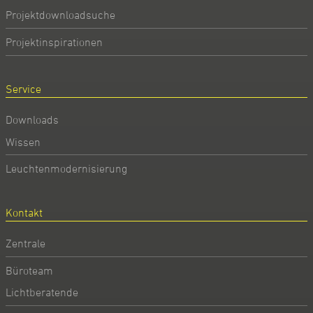
Projektdownloadsuche
Projektinspirationen
Service
Downloads
Wissen
Leuchtenmodernisierung
Kontakt
Zentrale
Büroteam
Lichtberatende