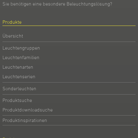
Sie benötigen eine besondere Beleuchtungslösung?
Produkte
Übersicht
Leuchtengruppen
Leuchtenfamilien
Leuchtenarten
Leuchtenserien
Sonderleuchten
Produktsuche
Produktdownloadsuche
Produktinspirationen