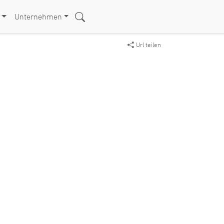
Unternehmen
Url teilen