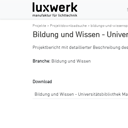
Projekte >
Projektdownloadsuche >
bildungs-und-wissenspr
Bildung und Wissen - Univer
Projektbericht mit detaillierter Beschreibung des
Branche:
Bildung und Wissen
Download
Bildung und Wissen - Universitätsbibliothek Ma