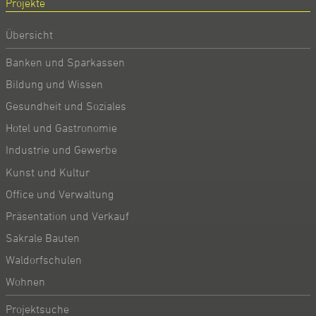
Projekte
Übersicht
Banken und Sparkassen
Bildung und Wissen
Gesundheit und Soziales
Hotel und Gastronomie
Industrie und Gewerbe
Kunst und Kultur
Office und Verwaltung
Präsentation und Verkauf
Sakrale Bauten
Waldorfschulen
Wohnen
Projektsuche