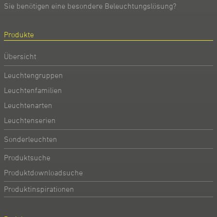
Sie benötigen eine besondere Beleuchtungslösung?
Produkte
Übersicht
Leuchtengruppen
Leuchtenfamilien
Leuchtenarten
Leuchtenserien
Sonderleuchten
Produktsuche
Produktdownloadsuche
Produktinspirationen