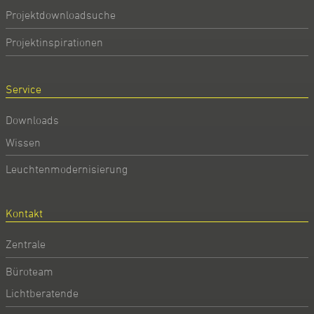
Projektdownloadsuche
Projektinspirationen
Service
Downloads
Wissen
Leuchtenmodernisierung
Kontakt
Zentrale
Büroteam
Lichtberatende