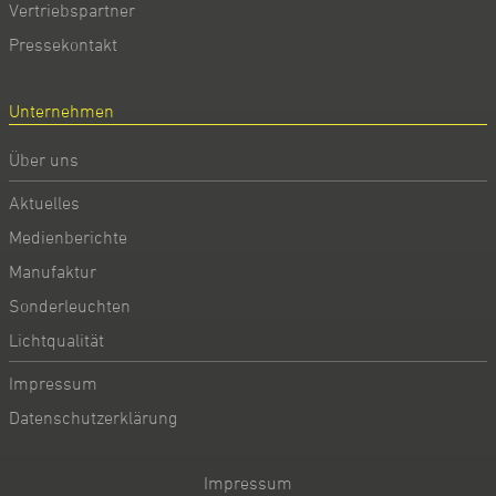
Vertriebspartner
Pressekontakt
Unternehmen
Über uns
Aktuelles
Medienberichte
Manufaktur
Sonderleuchten
Lichtqualität
Impressum
Datenschutzerklärung
Impressum