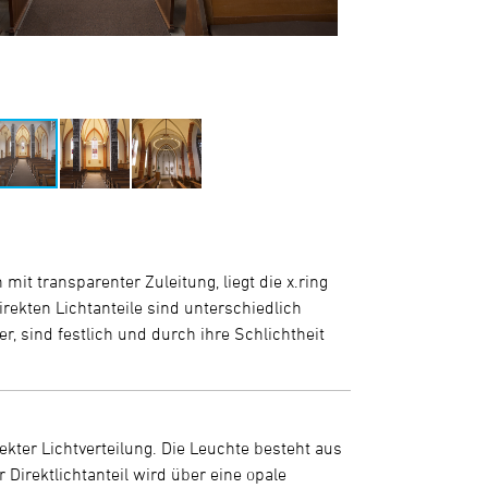
it transparenter Zuleitung, liegt die x.ring
direkten Lichtanteile sind unterschiedlich
, sind festlich und durch ihre Schlichtheit
rekter Lichtverteilung. Die Leuchte besteht aus
irektlichtanteil wird über eine opale