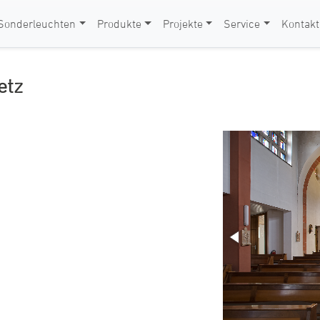
Sonderleuchten
Produkte
Projekte
Service
Kontakt
etz