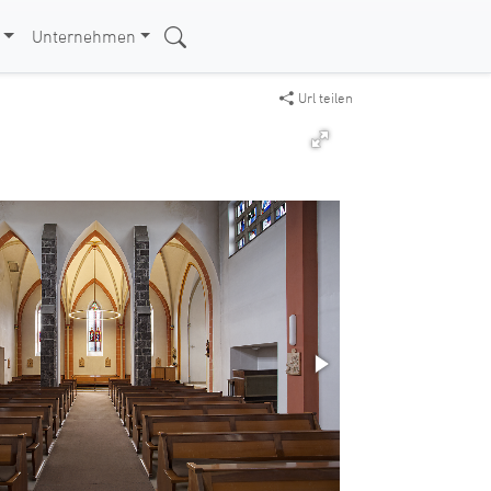
Unternehmen
Url teilen