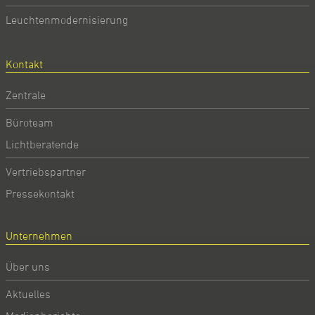
Leuchtenmodernisierung
Kontakt
Zentrale
Büroteam
Lichtberatende
Vertriebspartner
Pressekontakt
Unternehmen
Über uns
Aktuelles