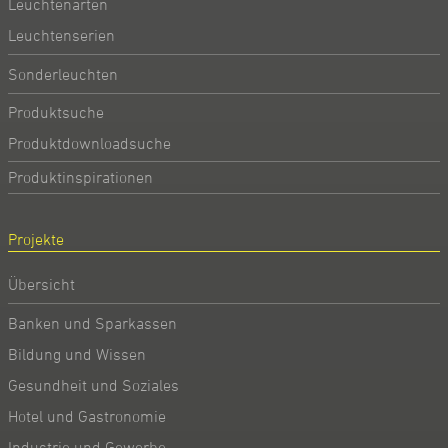
Leuchtenarten
Leuchtenserien
Sonderleuchten
Produktsuche
Produktdownloadsuche
Produktinspirationen
Projekte
Übersicht
Banken und Sparkassen
Bildung und Wissen
Gesundheit und Soziales
Hotel und Gastronomie
Industrie und Gewerbe