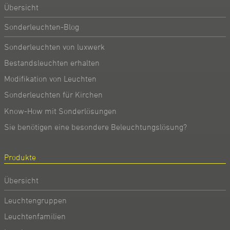
Übersicht
Sonderleuchten-Blog
Sonderleuchten von luxwerk
Bestandsleuchten erhalten
Modifikation von Leuchten
Sonderleuchten für Kirchen
Know-How mit Sonderlösungen
Sie benötigen eine besondere Beleuchtungslösung?
Produkte
Übersicht
Leuchtengruppen
Leuchtenfamilien