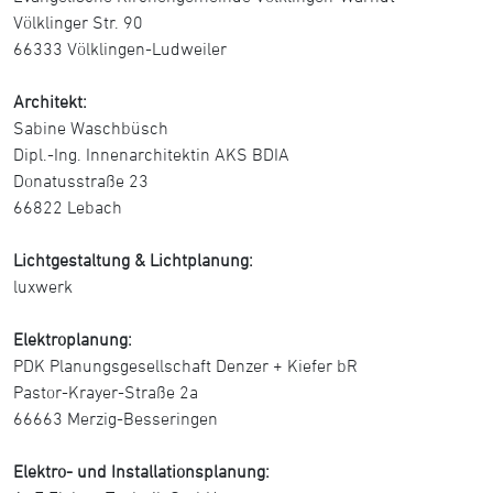
Völklinger Str. 90
66333 Völklingen-Ludweiler
Architekt:
Sabine Waschbüsch
Dipl.-Ing. Innenarchitektin AKS BDIA
Donatusstraße 23
66822 Lebach
Lichtgestaltung & Lichtplanung:
luxwerk
Elektroplanung:
PDK Planungsgesellschaft Denzer + Kiefer bR
Pastor-Krayer-Straße 2a
66663 Merzig-Besseringen
Elektro- und Installationsplanung: