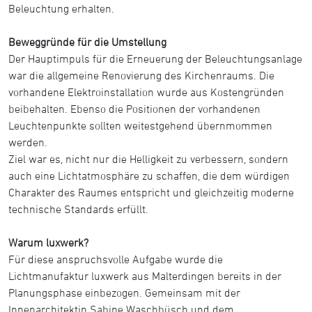
Beleuchtung erhalten.
Beweggründe für die Umstellung
Der Hauptimpuls für die Erneuerung der Beleuchtungsanlage
war die allgemeine Renovierung des Kirchenraums. Die
vorhandene Elektroinstallation wurde aus Kostengründen
beibehalten. Ebenso die Positionen der vorhandenen
Leuchtenpunkte sollten weitestgehend übernmommen
werden.
Ziel war es, nicht nur die Helligkeit zu verbessern, sondern
auch eine Lichtatmosphäre zu schaffen, die dem würdigen
Charakter des Raumes entspricht und gleichzeitig moderne
technische Standards erfüllt.
Warum luxwerk?
Für diese anspruchsvolle Aufgabe wurde die
Lichtmanufaktur luxwerk aus Malterdingen bereits in der
Planungsphase einbezogen. Gemeinsam mit der
Innenarchitektin Sabine Waschbüsch und dem