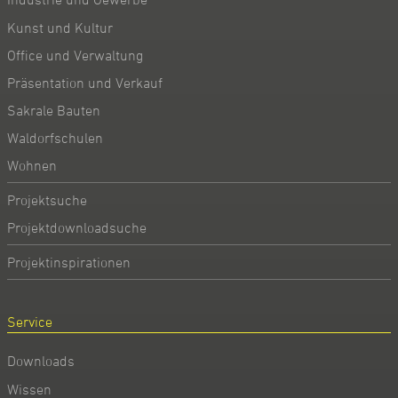
Kunst und Kultur
Office und Verwaltung
Präsentation und Verkauf
Sakrale Bauten
Waldorfschulen
Wohnen
Projektsuche
Projektdownloadsuche
Projektinspirationen
Service
Downloads
Wissen