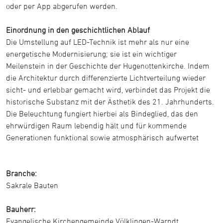
oder per App abgerufen werden.
Einordnung in den geschichtlichen Ablauf
Die Umstellung auf LED-Technik ist mehr als nur eine
energetische Modernisierung; sie ist ein wichtiger
Meilenstein in der Geschichte der Hugenottenkirche. Indem
die Architektur durch differenzierte Lichtverteilung wieder
sicht- und erlebbar gemacht wird, verbindet das Projekt die
historische Substanz mit der Ästhetik des 21. Jahrhunderts.
Die Beleuchtung fungiert hierbei als Bindeglied, das den
ehrwürdigen Raum lebendig hält und für kommende
Generationen funktional sowie atmosphärisch aufwertet
Branche:
Sakrale Bauten
Bauherr:
Evangelische Kirchengemeinde Völklingen-Warndt