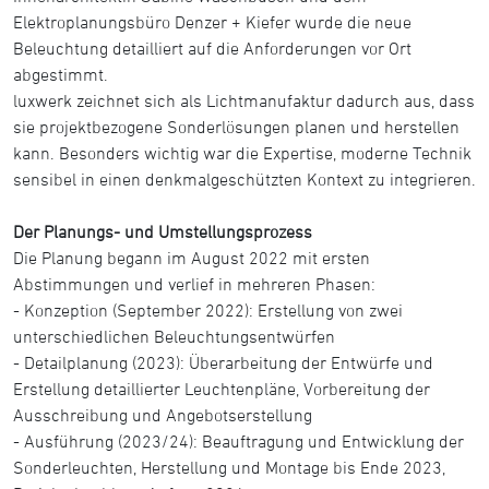
Elektroplanungsbüro Denzer + Kiefer wurde die neue
Beleuchtung detailliert auf die Anforderungen vor Ort
abgestimmt.
luxwerk zeichnet sich als Lichtmanufaktur dadurch aus, dass
sie projektbezogene Sonderlösungen planen und herstellen
kann. Besonders wichtig war die Expertise, moderne Technik
sensibel in einen denkmalgeschützten Kontext zu integrieren.
Der Planungs- und Umstellungsprozess
Die Planung begann im August 2022 mit ersten
Abstimmungen und verlief in mehreren Phasen:
- Konzeption (September 2022): Erstellung von zwei
unterschiedlichen Beleuchtungsentwürfen
- Detailplanung (2023): Überarbeitung der Entwürfe und
Erstellung detaillierter Leuchtenpläne, Vorbereitung der
Ausschreibung und Angebotserstellung
- Ausführung (2023/24): Beauftragung und Entwicklung der
Sonderleuchten, Herstellung und Montage bis Ende 2023,