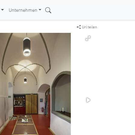
Unternehmen
Url teilen