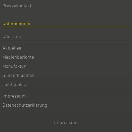
Pressekontakt
Unternehmen
Über uns
Aktuelles
Medienberichte
Manufaktur
Sonderleuchten
Lichtqualität
Impressum
Datenschutzerklärung
Impressum
·