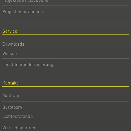
Projektdownloadsuche
Projektinspirationen
Service
Downloads
Wissen
Leuchtenmodernisierung
Kontakt
Zentrale
Büroteam
Lichtberatende
Vertriebspartner