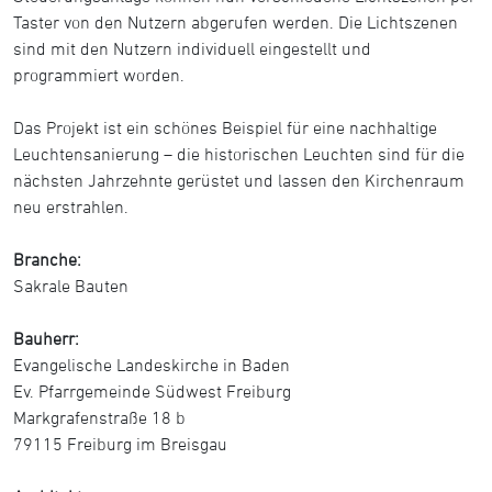
Taster von den Nutzern abgerufen werden. Die Lichtszenen
sind mit den Nutzern individuell eingestellt und
programmiert worden.
Das Projekt ist ein schönes Beispiel für eine nachhaltige
Leuchtensanierung – die historischen Leuchten sind für die
nächsten Jahrzehnte gerüstet und lassen den Kirchenraum
neu erstrahlen.
Branche:
Sakrale Bauten
Bauherr:
Evangelische Landeskirche in Baden
Ev. Pfarrgemeinde Südwest Freiburg
Markgrafenstraße 18 b
79115 Freiburg im Breisgau