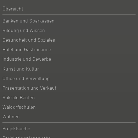
Übersicht
Banken und Sparkassen
Bildung und Wissen
Gesundheit und Soziales
Hotel und Gastronomie
Industrie und Gewerbe
Kunst und Kultur
Office und Verwaltung
Präsentation und Verkauf
Sakrale Bauten
Waldorfschulen
Wohnen
Projektsuche