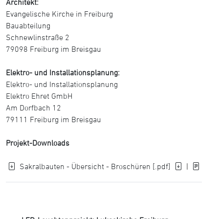
Architekt:
Evangelische Kirche in Freiburg
Bauabteilung
Schnewlinstraße 2
79098 Freiburg im Breisgau
Elektro- und Installationsplanung:
Elektro- und Installationsplanung
Elektro Ehret GmbH
Am Dorfbach 12
79111 Freiburg im Breisgau
Projekt-Downloads
Sakralbauten - Übersicht - Broschüren [.pdf]
|