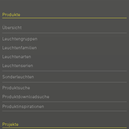
Produkte
Übersicht
Leuchtengruppen
Leuchtenfamilien
Leuchtenarten
Leuchtenserien
Sonderleuchten
Produktsuche
Produktdownloadsuche
Produktinspirationen
Projekte