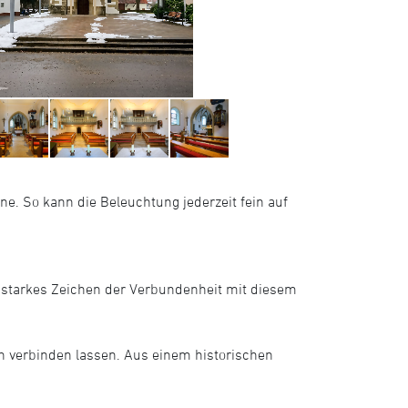
e. So kann die Beleuchtung jederzeit fein auf
 starkes Zeichen der Verbundenheit mit diesem
h verbinden lassen. Aus einem historischen