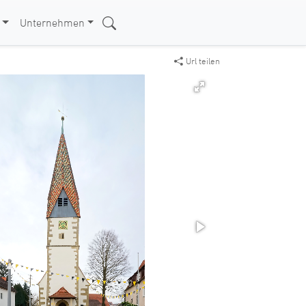
Unternehmen
Url teilen