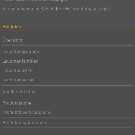
Sie benötigen eine besondere Beleuchtungslösung?
Produkte
Übersicht
Leuchtengruppen
Leuchtenfamilien
Leuchtenarten
Leuchtenserien
Sonderleuchten
Produktsuche
Produktdownloadsuche
Produktinspirationen