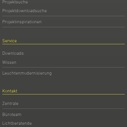
Projektsuche
Projektdownloadsuche
Projektinspirationen
Service
Downloads
Wissen
Leuchtenmodernisierung
Kontakt
Zentrale
Büroteam
Lichtberatende