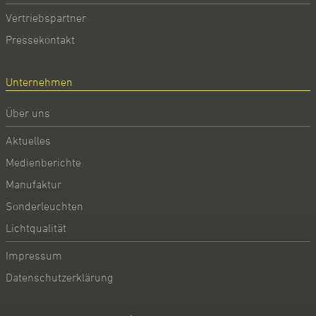
Vertriebspartner
Pressekontakt
Unternehmen
Über uns
Aktuelles
Medienberichte
Manufaktur
Sonderleuchten
Lichtqualität
Impressum
Datenschutzerklärung