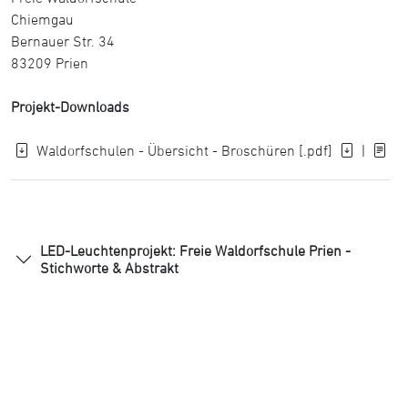
Chiemgau
Bernauer Str. 34
83209 Prien
Projekt-Downloads
Waldorfschulen - Übersicht - Broschüren [.pdf]
|
LED-Leuchtenprojekt: Freie Waldorfschule Prien -
Stichworte & Abstrakt