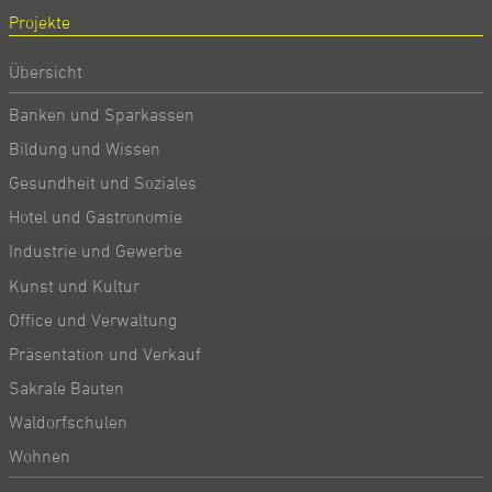
Projekte
Übersicht
Banken und Sparkassen
Bildung und Wissen
Gesundheit und Soziales
Hotel und Gastronomie
Industrie und Gewerbe
Kunst und Kultur
Office und Verwaltung
Präsentation und Verkauf
Sakrale Bauten
Waldorfschulen
Wohnen