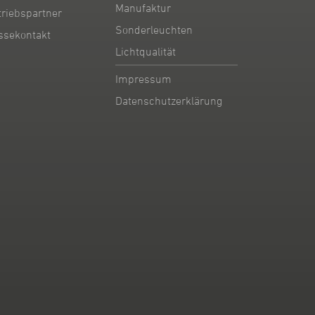
Manufaktur
triebspartner
Sonderleuchten
ssekontakt
Lichtqualität
Impressum
Datenschutzerklärung