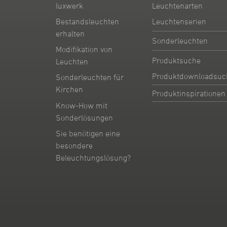
Leuchtenarten
luxwerk
Leuchtenserien
Bestandsleuchten
erhalten
Sonderleuchten
Modifikation von
Produktsuche
Leuchten
Produktdownloadsuc
Sonderleuchten für
Kirchen
Produktinspirationen
Know-How mit
Sonderlösungen
Sie benötigen eine
besondere
Beleuchtungslösung?