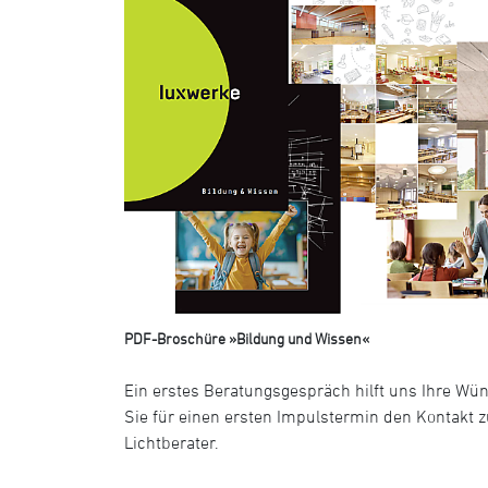
PDF-Broschüre »Bildung und Wissen«
Ein erstes Beratungsgespräch hilft uns Ihre Wü
Sie für einen ersten Impulstermin den Kontakt z
Lichtberater.