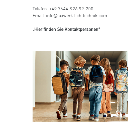
Telefon: +49 7644-926 99-200
Email:
info@luxwerk-lichttechnik.com
„Hier finden Sie Kontaktpersonen“