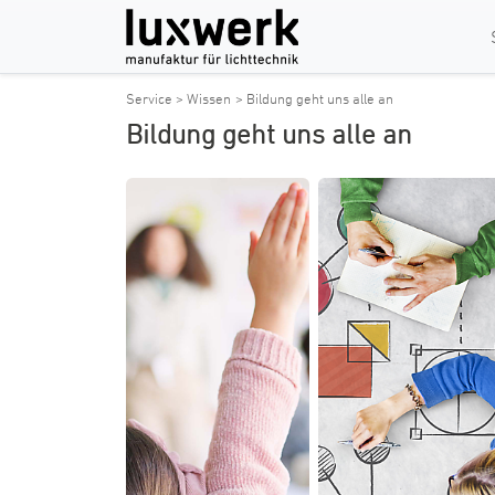
Service > Wissen
> Bildung geht uns alle an
Bildung geht uns alle an