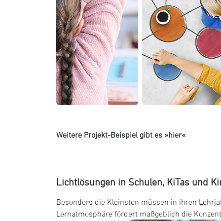
Weitere Projekt-Beispiel gibt es »hier«
Lichtlösungen in Schulen, KiTas und K
Besonders die Kleinsten müssen in ihren Lehrja
Lernatmosphäre fördert maßgeblich die Konzentr