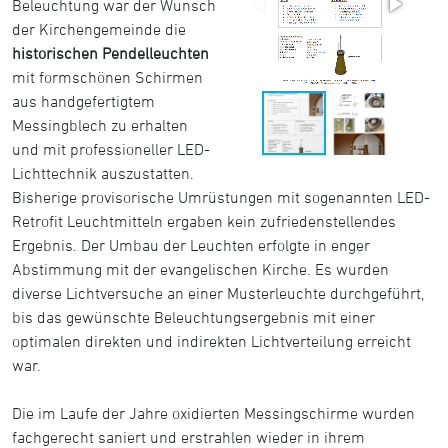
Beleuchtung war der Wunsch
der Kirchengemeinde die
historischen Pendelleuchten
mit formschönen Schirmen
aus handgefertigtem
Messingblech zu erhalten
und mit professioneller LED-
Lichttechnik auszustatten.
Bisherige provisorische Umrüstungen mit sogenannten LED-
Retrofit Leuchtmitteln ergaben kein zufriedenstellendes
Ergebnis. Der Umbau der Leuchten erfolgte in enger
Abstimmung mit der evangelischen Kirche. Es wurden
diverse Lichtversuche an einer Musterleuchte durchgeführt,
bis das gewünschte Beleuchtungsergebnis mit einer
optimalen direkten und indirekten Lichtverteilung erreicht
war.
Die im Laufe der Jahre oxidierten Messingschirme wurden
fachgerecht saniert und erstrahlen wieder in ihrem