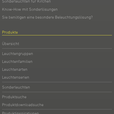
Sonderleuchten für Kirchen
Know-How mit Sonderlösungen
Sie benötigen eine besondere Beleuchtungslösung?
Produkte
Übersicht
Leuchtengruppen
Leuchtenfamilien
Leuchtenarten
Leuchtenserien
Sonderleuchten
Produktsuche
Produktdownloadsuche
Produktinspirationen