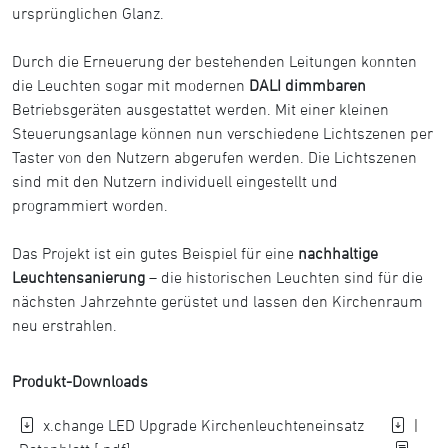
ursprünglichen Glanz.
Durch die Erneuerung der bestehenden Leitungen konnten
die Leuchten sogar mit modernen
DALI dimmbaren
Betriebsgeräten ausgestattet werden. Mit einer kleinen
Steuerungsanlage können nun verschiedene Lichtszenen per
Taster von den Nutzern abgerufen werden. Die Lichtszenen
sind mit den Nutzern individuell eingestellt und
programmiert worden.
Das Projekt ist ein gutes Beispiel für eine
na
chhaltige
Leuchtensanierung
– die historischen Leuchten sind für die
nächsten Jahrzehnte gerüstet und lassen den Kirchenraum
neu erstrahlen.
Produkt-Downloads
x.change LED Upgrade Kirchenleuchteneinsatz
|