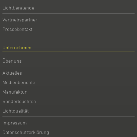
Lichtberatende
Vertriebspartner
Pressekontakt
Unternehmen
Über uns
Aktuelles
Medienberichte
Manufaktur
Sonderleuchten
Lichtqualität
Impressum
Datenschutzerklärung