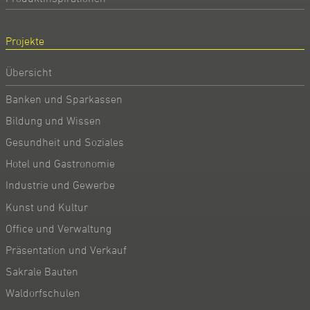
Projekte
Übersicht
Banken und Sparkassen
Bildung und Wissen
Gesundheit und Soziales
Hotel und Gastronomie
Industrie und Gewerbe
Kunst und Kultur
Office und Verwaltung
Präsentation und Verkauf
Sakrale Bauten
Waldorfschulen