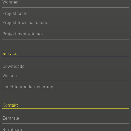
Wohnen
Projektsuche
Projektdownloadsuche
Projektinspirationen
Service
Downloads
Wissen
Leuchtenmodernisierung
Kontakt
Zentrale
Büroteam