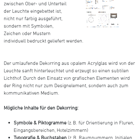
zwischen Ober- und Unterteil
der Leuchte eingebettet ist,
nicht nur farbig ausgeführt,
sondern mit Symbolen,
Zeichen oder Mustern
individuell bedruckt geliefert werden.
Der umlaufende Dekorring aus opalem Acrylglas wird von der
Leuchte sanft hinterleuchtet und erzeugt so einen subtilen
Lichthof. Durch den Einsatz von grafischen Elementen wird
der Ring nicht nur zum Designelement, sondern auch zum
kommunikativen Medium.
Mögliche Inhalte für den Dekorring:
Symbole & Piktogramme
(z. B. für Orientierung in Fluren,
Eingangsbereichen, Hotelzimmern)
Typografie & Buchstaben
(z. B. Raumnummern, Initialen,