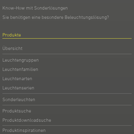
Know-How mit Sonderlösungen
Sie benötigen eine besondere Beleuchtungslösung?
Produkte
Übersicht
Leuchtengruppen
Leuchtenfamilien
Leuchtenarten
Leuchtenserien
Sonderleuchten
Produktsuche
Produktdownloadsuche
Produktinspirationen