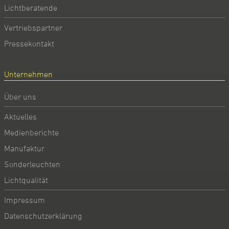
Lichtberatende
Vertriebspartner
Pressekontakt
Unternehmen
Über uns
Aktuelles
Medienberichte
Manufaktur
Sonderleuchten
Lichtqualität
Impressum
Datenschutzerklärung