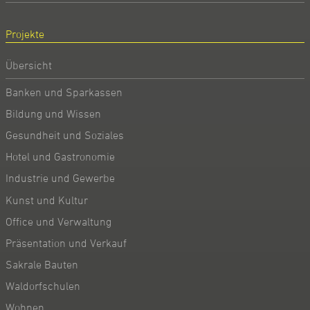
Projekte
Übersicht
Banken und Sparkassen
Bildung und Wissen
Gesundheit und Soziales
Hotel und Gastronomie
Industrie und Gewerbe
Kunst und Kultur
Office und Verwaltung
Präsentation und Verkauf
Sakrale Bauten
Waldorfschulen
Wohnen