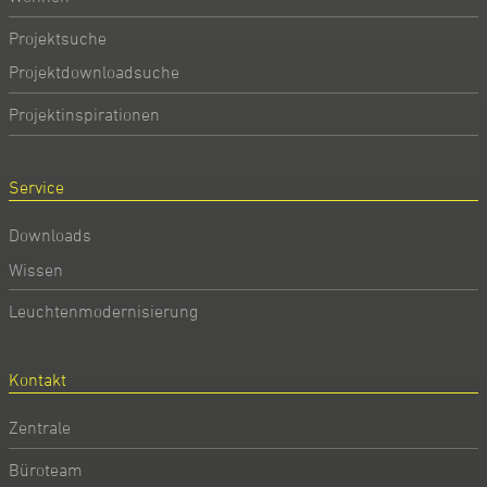
Projektsuche
Projektdownloadsuche
Projektinspirationen
Service
Downloads
Wissen
Leuchtenmodernisierung
Kontakt
Zentrale
Büroteam